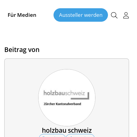
Für Medien
Aussteller werden
Beitrag von
holzbau schweiz