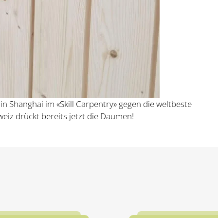
in Shanghai im «Skill Carpentry» gegen die weltbeste
iz drückt bereits jetzt die Daumen!