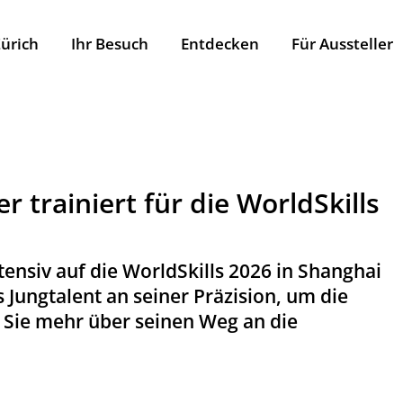
ürich
Ihr Besuch
Entdecken
Für Aussteller
 trainiert für die WorldSkills
ensiv auf die WorldSkills 2026 in Shanghai
Jungtalent an seiner Präzision, um die
n Sie mehr über seinen Weg an die