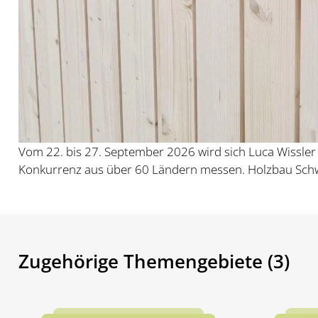
Vom 22. bis 27. September 2026 wird sich Luca Wissler 
Konkurrenz aus über 60 Ländern messen. Holzbau Schwe
Zugehörige Themengebiete (3)