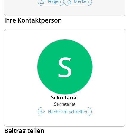
Folgen
Merken
Ihre Kontaktperson
S
Sekretariat
Sekretariat
Nachricht schreiben
Beitrag teilen