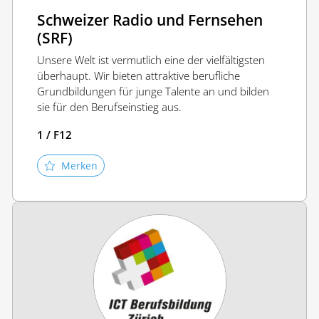
Schweizer Radio und Fernsehen
(SRF)
Unsere Welt ist vermutlich eine der vielfältigsten
überhaupt. Wir bieten attraktive berufliche
Grundbildungen für junge Talente an und bilden
sie für den Berufseinstieg aus.
1 / F12
Merken