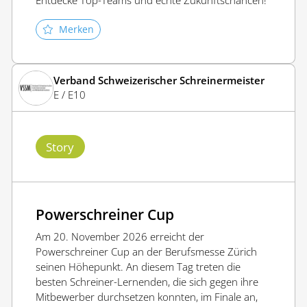
Merken
Verband Schweizerischer Schreinermeister
E / E10
Story
Powerschreiner Cup
Am 20. November 2026 erreicht der
Powerschreiner Cup an der Berufsmesse Zürich
seinen Höhepunkt. An diesem Tag treten die
besten Schreiner-Lernenden, die sich gegen ihre
Mitbewerber durchsetzen konnten, im Finale an,