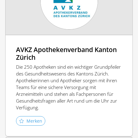
AVKZ Apothekenverband Kanton
Zürich
Die 250 Apotheken sind ein wichtiger Grundpfeiler
des Gesundheitswesens des Kantons Zürich.
Apothekerinnen und Apotheker sorgen mit ihren
Teams für eine sichere Versorgung mit
Arzneimitteln und stehen als Fachpersonen für
Gesundheitsfragen aller Art rund um die Uhr zur
Verfügung.
Merken