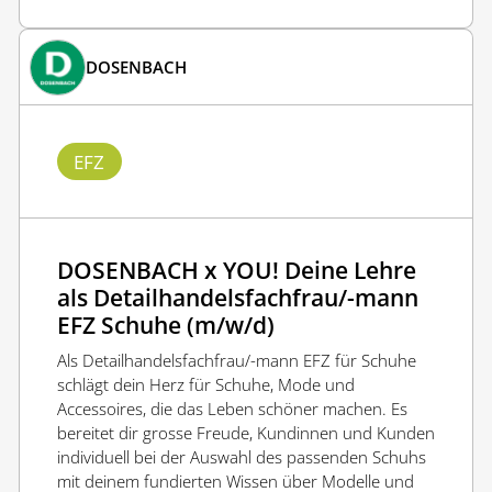
DOSENBACH
EFZ
DOSENBACH x YOU! Deine Lehre
als Detailhandelsfachfrau/-mann
EFZ Schuhe (m/w/d)
Als Detailhandelsfachfrau/-mann EFZ für Schuhe
schlägt dein Herz für Schuhe, Mode und
Accessoires, die das Leben schöner machen. Es
bereitet dir grosse Freude, Kundinnen und Kunden
individuell bei der Auswahl des passenden Schuhs
mit deinem fundierten Wissen über Modelle und