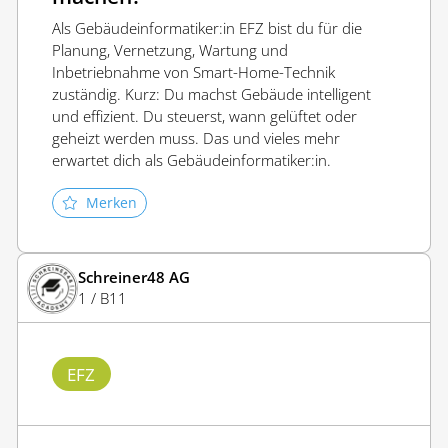
Als Gebäudeinformatiker:in EFZ bist du für die
Planung, Vernetzung, Wartung und
Inbetriebnahme von Smart-Home-Technik
zuständig. Kurz: Du machst Gebäude intelligent
und effizient. Du steuerst, wann gelüftet oder
geheizt werden muss. Das und vieles mehr
erwartet dich als Gebäudeinformatiker:in.
Merken
Schreiner48 AG
1 / B11
EFZ