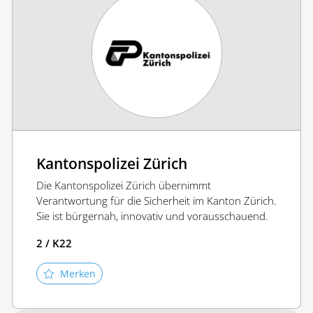
Kantonspolizei Zürich
Die Kantonspolizei Zürich übernimmt
Verantwortung für die Sicherheit im Kanton Zürich.
Sie ist bürgernah, innovativ und vorausschauend.
2 / K22
Merken