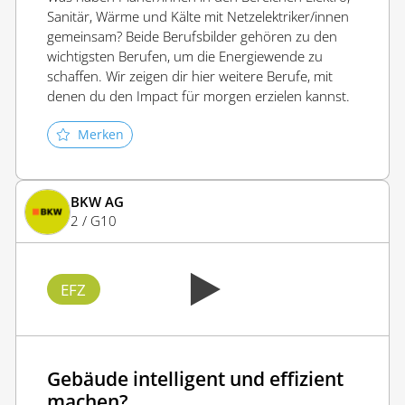
Sanitär, Wärme und Kälte mit Netzelektriker/innen
gemeinsam? Beide Berufsbilder gehören zu den
wichtigsten Berufen, um die Energiewende zu
schaffen. Wir zeigen dir hier weitere Berufe, mit
denen du den Impact für morgen erzielen kannst.
Merken
BKW AG
2 / G10
EFZ
Gebäude intelligent und effizient
machen?