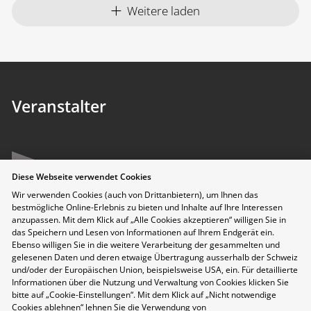
Weitere laden
Veranstalter
Diese Webseite verwendet Cookies
Wir verwenden Cookies (auch von Drittanbietern), um Ihnen das
bestmögliche Online-Erlebnis zu bieten und Inhalte auf Ihre Interessen
anzupassen. Mit dem Klick auf „Alle Cookies akzeptieren“ willigen Sie in
das Speichern und Lesen von Informationen auf Ihrem Endgerät ein.
Ebenso willigen Sie in die weitere Verarbeitung der gesammelten und
gelesenen Daten und deren etwaige Übertragung ausserhalb der Schweiz
und/oder der Europäischen Union, beispielsweise USA, ein. Für detaillierte
Informationen über die Nutzung und Verwaltung von Cookies klicken Sie
bitte auf „Cookie-Einstellungen“. Mit dem Klick auf „Nicht notwendige
Datenschutzerklärung
Cookies ablehnen“ lehnen Sie die Verwendung von