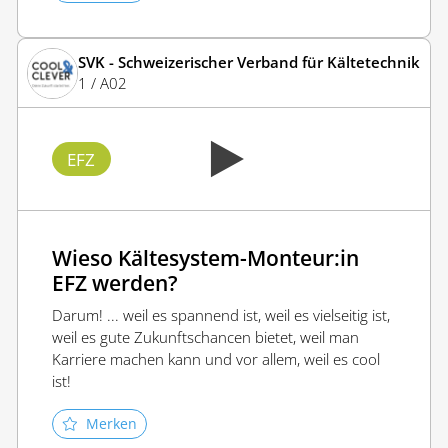
SVK - Schweizerischer Verband für Kältetechnik
1 / A02
EFZ
Wieso Kältesystem-Monteur:in
EFZ werden?
Darum! ... weil es spannend ist, weil es vielseitig ist,
weil es gute Zukunftschancen bietet, weil man
Karriere machen kann und vor allem, weil es cool
ist!
Merken