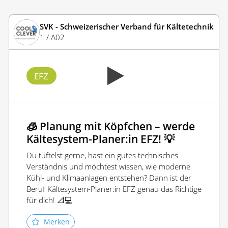
SVK - Schweizerischer Verband für Kältetechnik
1 / A02
EFZ
🧊 Planung mit Köpfchen – werde
Kältesystem-Planer:in EFZ! 💡
Du tüftelst gerne, hast ein gutes technisches
Verständnis und möchtest wissen, wie moderne
Kühl- und Klimaanlagen entstehen? Dann ist der
Beruf Kältesystem-Planer:in EFZ genau das Richtige
für dich! 📐💻
Merken