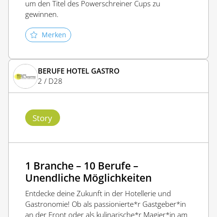
um den Titel des Powerschreiner Cups zu
gewinnen.
Merken
BERUFE HOTEL GASTRO
2 / D28
Story
1 Branche – 10 Berufe –
Unendliche Möglichkeiten
Entdecke deine Zukunft in der Hotellerie und
Gastronomie! Ob als passionierte*r Gastgeber*in
an der Front oder als kulinarische*r Magier*in am