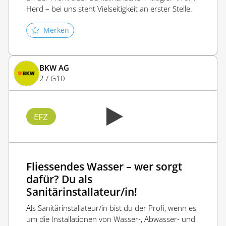
Herd – bei uns steht Vielseitigkeit an erster Stelle.
Merken
BKW AG
2 / G10
EFZ
Fliessendes Wasser – wer sorgt
dafür? Du als
Sanitärinstallateur/in!
Als Sanitärinstallateur/in bist du der Profi, wenn es
um die Installationen von Wasser-, Abwasser- und