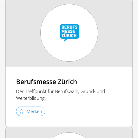
Berufsmesse Zürich
Der Treffpunkt für Berufswahl, Grund- und
Weiterbildung.
Merken