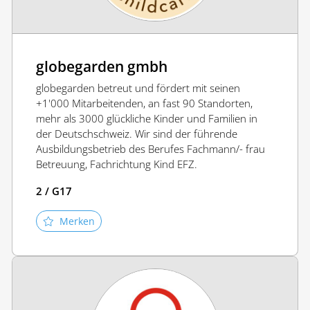
globegarden gmbh
globegarden betreut und fördert mit seinen
+1'000 Mitarbeitenden, an fast 90 Standorten,
mehr als 3000 glückliche Kinder und Familien in
der Deutschschweiz. Wir sind der führende
Ausbildungsbetrieb des Berufes Fachmann/- frau
Betreuung, Fachrichtung Kind EFZ.
2 / G17
Merken