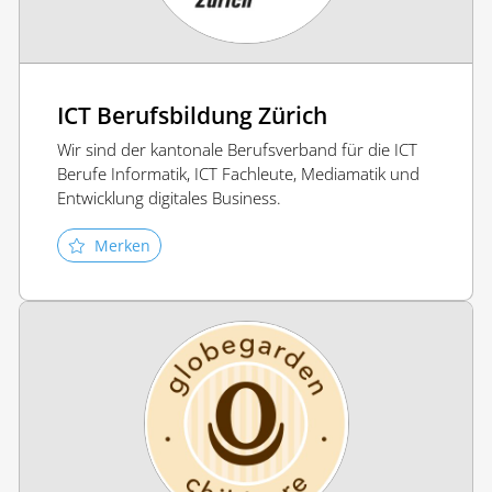
ICT Berufsbildung Zürich
Wir sind der kantonale Berufsverband für die ICT
Berufe Informatik, ICT Fachleute, Mediamatik und
Entwicklung digitales Business.
Merken