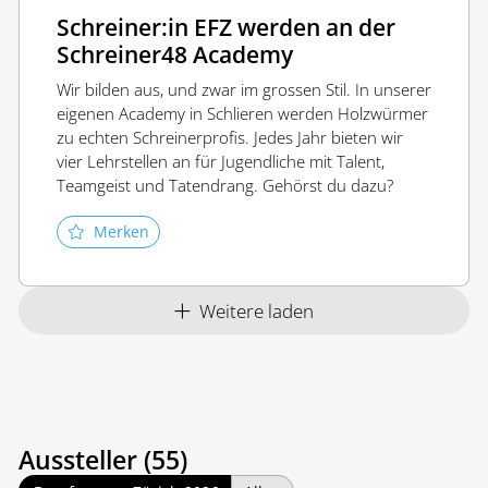
Schreiner:in EFZ werden an der
Schreiner48 Academy
Wir bilden aus, und zwar im grossen Stil. In unserer
eigenen Academy in Schlieren werden Holzwürmer
zu echten Schreinerprofis. Jedes Jahr bieten wir
vier Lehrstellen an für Jugendliche mit Talent,
Teamgeist und Tatendrang. Gehörst du dazu?
Merken
Weitere laden
Aussteller (55)