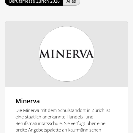
Berufsmesse Zürich 2026
Alles
Minerva
Die Minerva mit dem Schulstandort in Zürich ist
eine staatlich anerkannte Handels- und
Berufsmaturitätsschule. Sie verfügt über eine
breite Angebotspalette an kaufmännischen