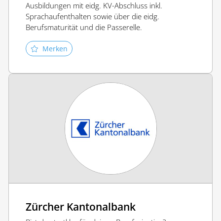
Ausbildungen mit eidg. KV-Abschluss inkl.
Sprachaufenthalten sowie über die eidg.
Berufsmaturität und die Passerelle.
Merken
Zürcher Kantonalbank