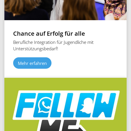
Chance auf Erfolg für alle
Berufliche Integration für Jugendliche mit
Unterstützungsbedarf!
Mehr erfahren