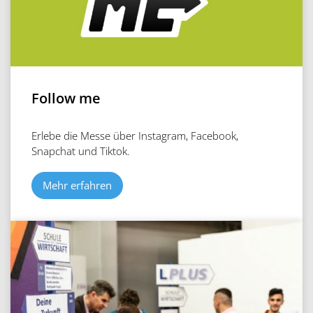
Follow me
Erlebe die Messe über Instagram, Facebook,
Snapchat und Tiktok.
Mehr erfahren