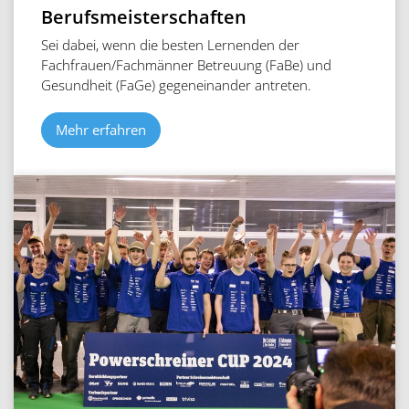
Berufsmeisterschaften
Sei dabei, wenn die besten Lernenden der
Fachfrauen/Fachmänner Betreuung (FaBe) und
Gesundheit (FaGe) gegeneinander antreten.
Mehr erfahren