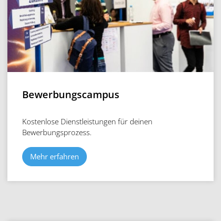
Bewerbungscampus
Kostenlose Dienstleistungen für deinen
Bewerbungsprozess.
Mehr erfahren