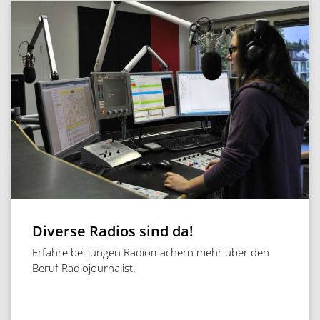
Diverse Radios sind da!
Erfahre bei jungen Radiomachern mehr über den
Beruf Radiojournalist.