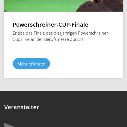
Powerschreiner-CUP-Finale
Erlebe das Finale des diesjährigen Powerschreiner-
Cups live an der Berufsmesse Zürich!
Mehr erfahren
Veranstalter