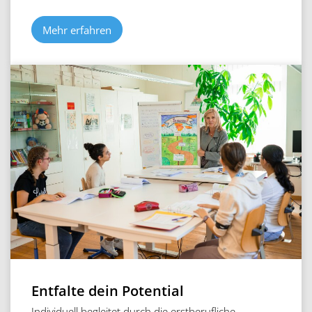
Mehr erfahren
Entfalte dein Potential
Individuell begleitet durch die erstberufliche