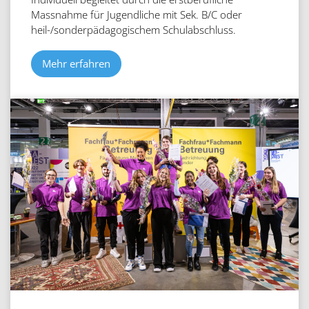
Massnahme für Jugendliche mit Sek. B/C oder
heil-/sonderpädagogischem Schulabschluss.
Mehr erfahren