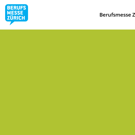
Berufsmesse Z