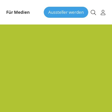
Für Medien
Aussteller werden