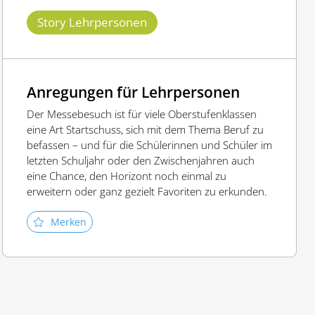
Story Lehrpersonen
Anregungen für Lehrpersonen
Der Messebesuch ist für viele Oberstufenklassen
eine Art Startschuss, sich mit dem Thema Beruf zu
befassen – und für die Schülerinnen und Schüler im
letzten Schuljahr oder den Zwischenjahren auch
eine Chance, den Horizont noch einmal zu
erweitern oder ganz gezielt Favoriten zu erkunden.
Merken