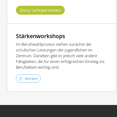
Story Lehrpersonen
Stärkenworkshops
Im Berufswahlprozess stehen zunächst die
schulischen Leistungen der Jugendlichen im
Zentrum. Daneben gibt es jedoch viele andere
Fähigkeiten, die für einen erfolgreichen Einstieg ins
Berufsleben wichtig sind.
Merken