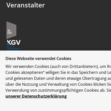
Veranstalter
Diese Webseite verwendet Cookies
Wir verwenden Cookies (auch von Drittanbietern), um Ihn
Cookies akzeptieren“ willigen Sie in das Speichern und 
Datenschutzerklärung
und gelesenen Daten und deren etwaige Übertragung auss
Disclaimer
über die Nutzung und Verwaltung von Cookies klicken Sie
Kontakt
Verwendung von zustimmungspflichtigen Cookies ab. Sie 
Cookie-Einstellungen
unserer Datenschutzerklärung
Nachhaltigkeit