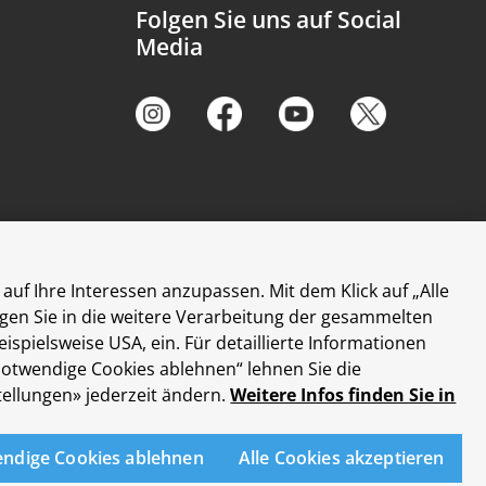
Folgen Sie uns auf Social
Media
sse Zürich
auf Ihre Interessen anzupassen. Mit dem Klick auf „Alle
ligen Sie in die weitere Verarbeitung der gesammelten
ielsweise USA, ein. Für detaillierte Informationen
 notwendige Cookies ablehnen“ lehnen Sie die
ellungen» jederzeit ändern.
Weitere Infos finden Sie in
endige Cookies ablehnen
Alle Cookies akzeptieren