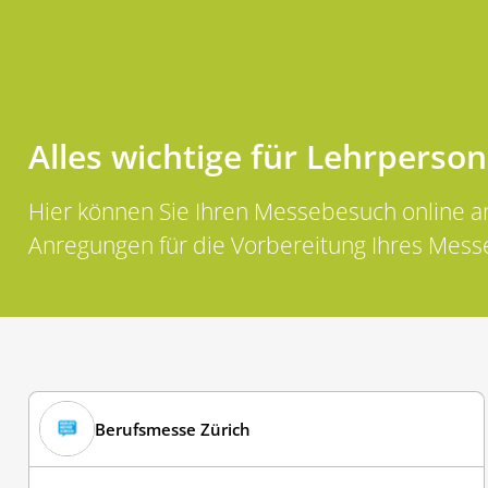
Alles wichtige für Lehrperso
Hier können Sie Ihren Messebesuch online a
Anregungen für die Vorbereitung Ihres Mes
Berufsmesse Zürich