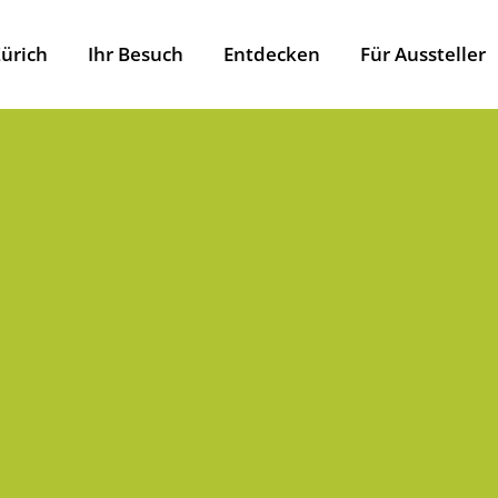
ürich
Ihr Besuch
Entdecken
Für Aussteller