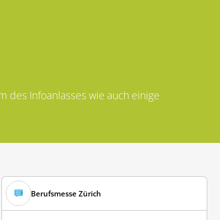
 des Infoanlasses wie auch einige
Berufsmesse Zürich