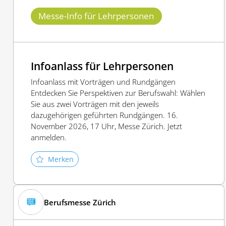
Messe-Info für Lehrpersonen
Infoanlass für Lehrpersonen
Infoanlass mit Vorträgen und Rundgängen
Entdecken Sie Perspektiven zur Berufswahl: Wählen
Sie aus zwei Vorträgen mit den jeweils
dazugehörigen geführten Rundgängen. 16.
November 2026, 17 Uhr, Messe Zürich. Jetzt
anmelden.
Merken
Berufsmesse Zürich