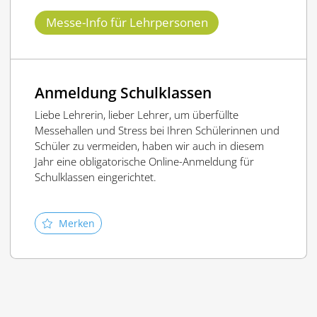
Messe-Info für Lehrpersonen
Anmeldung Schulklassen
Liebe Lehrerin, lieber Lehrer, um überfüllte
Messehallen und Stress bei Ihren Schülerinnen und
Schüler zu vermeiden, haben wir auch in diesem
Jahr eine obligatorische Online-Anmeldung für
Schulklassen eingerichtet.
Merken