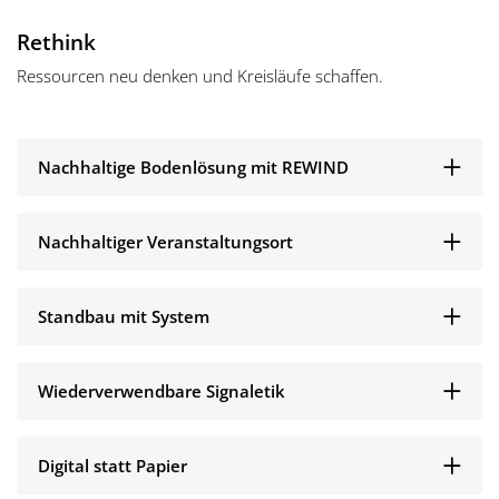
Rethink
Ressourcen neu denken und Kreisläufe schaffen.
Nachhaltige Bodenlösung mit REWIND
Nachhaltiger Veranstaltungsort
Standbau mit System
Wiederverwendbare Signaletik
Digital statt Papier