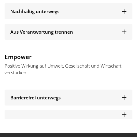
Nachhaltig unterwegs
Aus Verantwortung trennen
Empower
Positive Wirkung auf Umwelt, Gesellschaft und Wirtschaft
verstärken.
Barrierefrei unterwegs