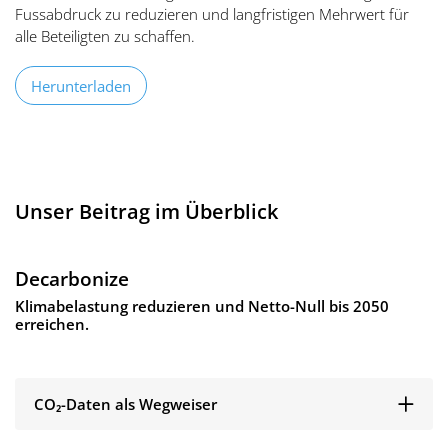
Fussabdruck
zu reduzieren und langfristigen Mehrwert für
alle Beteiligten zu schaffen.
Herunterladen
Unser Beitrag im Überblick
Decarbonize
Klimabelastung reduzieren und Netto-Null bis 2050
erreichen.
CO₂-Daten als Wegweiser