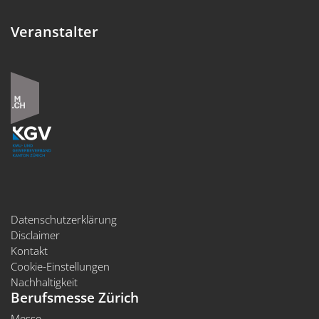
Veranstalter
Datenschutzerklärung
Disclaimer
Kontakt
Cookie-Einstellungen
Nachhaltigkeit
Berufsmesse Zürich
Messe