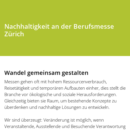
Nachhaltigkeit an der Berufsmesse
Zürich
Wandel gemeinsam gestalten
Messen gehen oft mit hohem Ressourcenverbrauch,
Reisetätigkeit und temporären Aufbauten einher, dies stellt die
Branche vor ökologische und soziale Herausforderungen.
Gleichzeitig bieten sie Raum, um bestehende Konzepte zu
überdenken und nachhaltige Lösungen zu entwickeln.
Wir sind überzeugt: Veränderung ist möglich, wenn
Veranstaltende, Ausstellende und Besuchende Verantwortung