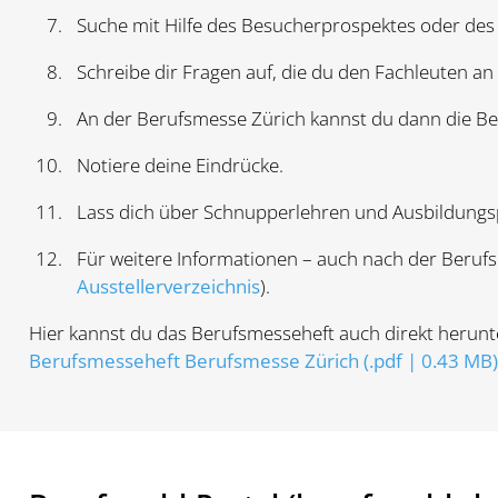
Suche mit Hilfe des Besucherprospektes oder de
Schreibe dir Fragen auf, die du den Fachleuten an
An der Berufsmesse Zürich kannst du dann die 
Notiere deine Eindrücke.
Lass dich über Schnupperlehren und Ausbildungsp
Für weitere Informationen – auch nach der Beruf
Ausstellerverzeichnis
).
Hier kannst du das Berufsmesseheft auch direkt herunt
Berufsmesseheft Berufsmesse Zürich (.pdf | 0.43 MB)