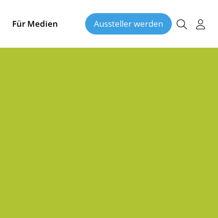
Für Medien
Aussteller werden