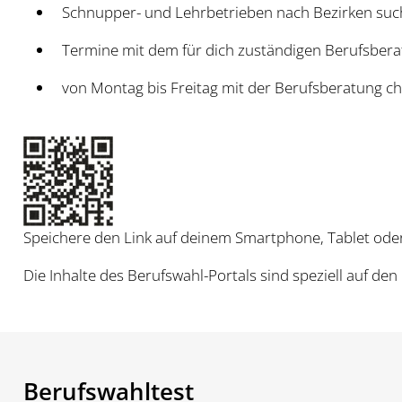
Schnupper- und Lehrbetrieben nach Bezirken suc
Termine mit dem für dich zuständigen Berufsber
von Montag bis Freitag mit der Berufsberatung ch
Speichere den Link auf deinem Smartphone, Tablet ode
Die Inhalte des Berufswahl-Portals sind speziell auf de
Berufswahltest