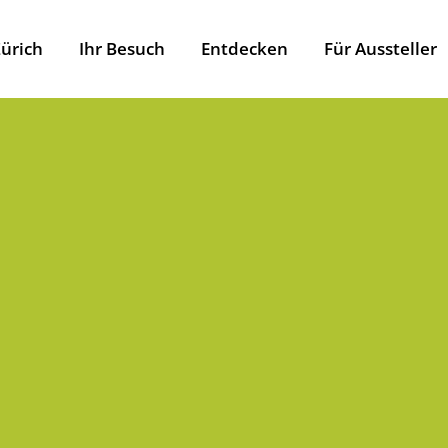
ürich
Ihr Besuch
Entdecken
Für Aussteller