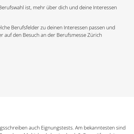
r Berufswahl ist, mehr über dich und deine Interessen
 welche Berufsfelder zu deinen Interessen passen und
ter auf den Besuch an der Berufsmesse Zürich
ngsschreiben auch Eignungstests. Am bekanntesten sind