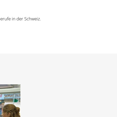
erufe in der Schweiz.