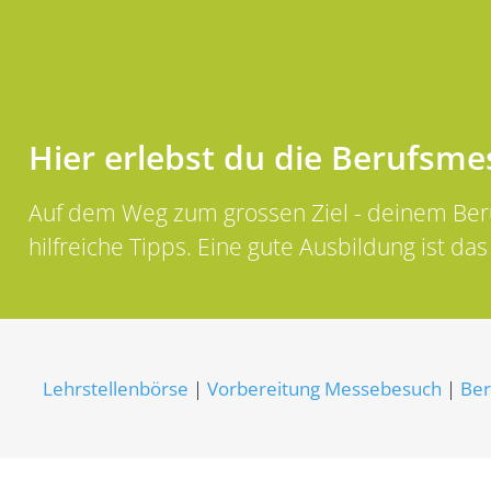
Hier erlebst du die Berufsme
Auf dem Weg zum grossen Ziel - deinem Beruf
hilfreiche Tipps. Eine gute Ausbildung ist da
Lehrstellenbörse
|
Vorbereitung Messebesuch
|
Ber