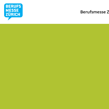
Berufsmesse Z