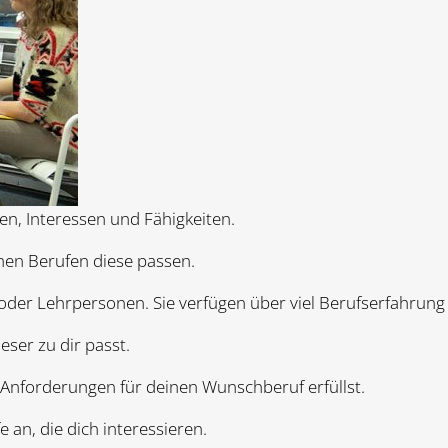
en, Interessen und Fähigkeiten.
hen Berufen diese passen.
oder Lehrpersonen. Sie verfügen über viel Berufserfahrun
ieser zu dir passt.
ie Anforderungen für deinen Wunschberuf erfüllst.
an, die dich interessieren.