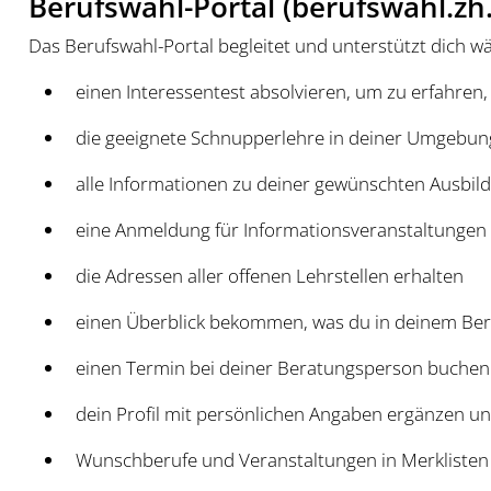
Berufswahl-Portal (berufswahl.zh
Das Berufswahl-Portal begleitet und unterstützt dich w
einen Interessentest absolvieren, um zu erfahren
die geeignete Schnupperlehre in deiner Umgebun
alle Informationen zu deiner gewünschten Ausbild
eine Anmeldung für Informationsveranstaltunge
die Adressen aller offenen Lehrstellen erhalten
einen Überblick bekommen, was du in deinem Ber
einen Termin bei deiner Beratungsperson buchen
dein Profil mit persönlichen Angaben ergänzen un
Wunschberufe und Veranstaltungen in Merklisten