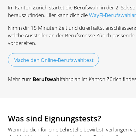
Im Kanton Zürich startet die Berufswahl in der 2. Sek so
herauszufinden. Hier kann dich die
WayFi-Berufswahla
Nimm dir 15 Minuten Zeit und du erhältst anschliessend e
welche Aussteller an der Berufsmesse Zürich passende 
vorbereiten.
Mache den Online-Berufswahltest
Mehr zum
Berufswahl
fahrplan im Kanton Zürich finde
Was sind Eignungstests?
Wenn du dich für eine Lehrstelle bewirbst, verlangen