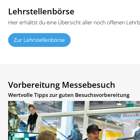
Lehrstellenbörse
Hier erhältst du eine Übersicht aller noch offenen Lehrb
Zur Lehrstellenbörse
Vorbereitung Messebesuch
Wertvolle Tipps zur guten Besuchsvorbereitung