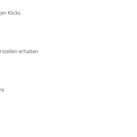
en Klicks
stellen erhalten
ht