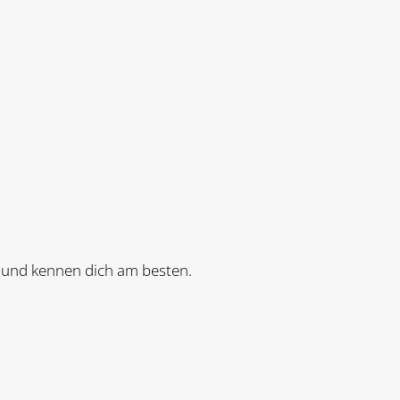
g und kennen dich am besten.