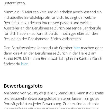
unterstützen.
Nimm dir 15 Minuten Zeit und du erhältst anschliessend ein
individuelles Berufsfeldprofil für dich. Es zeigt dir, welche
Berufsfelder zu deinen Interessen passen und welche
Aussteller an der Berufsmesse Zürich passende Lehrberufe
für dich haben – so kannst du dich noch gezielter auf den
Besuch an der Berufsmesse Zürich vorbereiten.
Den Berufswahltest kannst du ab Oktober
hier
machen oder
dann direkt an der Berufsmesse Zürich in der Halle 2 am
Stand H29. Mehr zum Berufswahlfahrplan im Kanton Zürich
findest du
hier
.
Bewerbungsfoto
Am Stand von yousty.ch (Halle 1, Stand D01) kannst du gratis
professionelle Bewerbungsfotos erstellen lassen. Ein gutes
Porträt gehört zu jeder Bewerbung. Zudem sind auch tolle