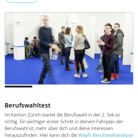
Berufswahltest
Im Kanton Zürich startet die Berufswahl in der 2. Sek so
richtig. Ein wichtiger erster Schritt in deinem Fahrplan der
Berufswahl ist, mehr über dich und deine Interessen
herauszufinden. Hier kann dich die
WayFi-Berufswahlanalyse