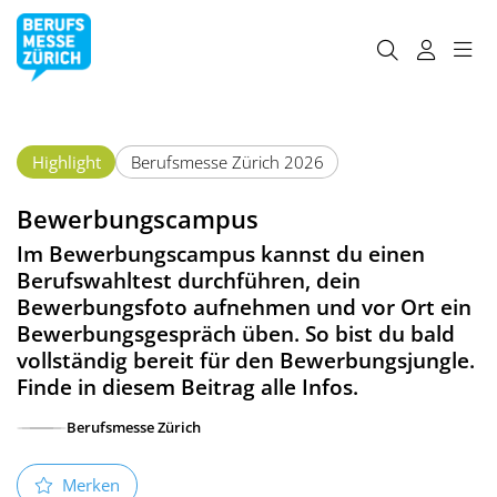
Highlight
Berufsmesse Zürich 2026
Bewerbungscampus
Im Bewerbungscampus kannst du einen
Berufswahltest durchführen, dein
Bewerbungsfoto aufnehmen und vor Ort ein
Bewerbungsgespräch üben. So bist du bald
vollständig bereit für den Bewerbungsjungle.
Finde in diesem Beitrag alle Infos.
Berufsmesse Zürich
Merken