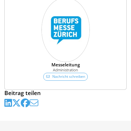
Messeleitung
Administration
Nachricht schreiben
Beitrag teilen