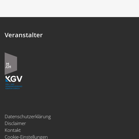
Veranstalter
Datenschutzerklärung
Disclaimer
Kontakt
Cookie-Einstellungen