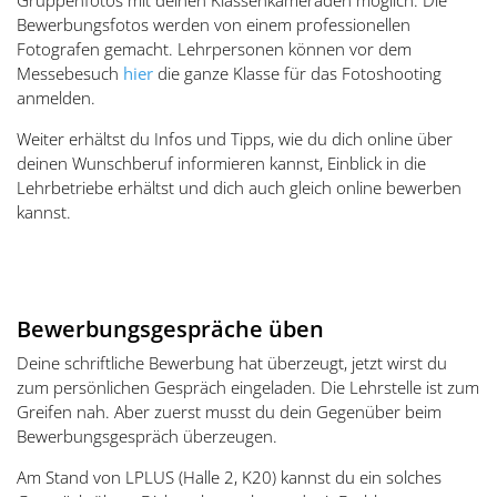
Gruppenfotos mit deinen Klassenkameraden möglich. Die
Bewerbungsfotos werden von einem professionellen
Fotografen gemacht. Lehrpersonen können vor dem
Messebesuch
hier
die ganze Klasse für das Fotoshooting
anmelden.
Weiter erhältst du Infos und Tipps, wie du dich online über
deinen Wunschberuf informieren kannst, Einblick in die
Lehrbetriebe erhältst und dich auch gleich online bewerben
kannst.
Bewerbungsgespräche üben
Deine schriftliche Bewerbung hat überzeugt, jetzt wirst du
zum persönlichen Gespräch eingeladen. Die Lehrstelle ist zum
Greifen nah. Aber zuerst musst du dein Gegenüber beim
Bewerbungsgespräch überzeugen.
Am Stand von LPLUS (Halle 2, K20) kannst du ein solches