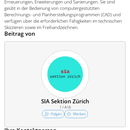
Erneuerungen, Erweiterungen und Sanierungen. Sie sind
geübt in der Bedienung von computergestützten
Berechnungs- und Planherstellungsprogrammen (CAD) und
verfügen über die erforderlichen Fähigkeiten im technischen
Skizzieren sowie im Freihandzeichnen.
Beitrag von
SIA Sektion Zürich
1 / A16
Folgen
Merken