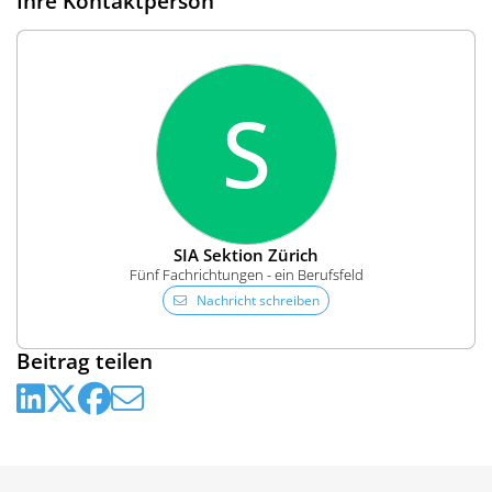
Ihre Kontaktperson
S
SIA Sektion Zürich
Fünf Fachrichtungen - ein Berufsfeld
Nachricht schreiben
Beitrag teilen