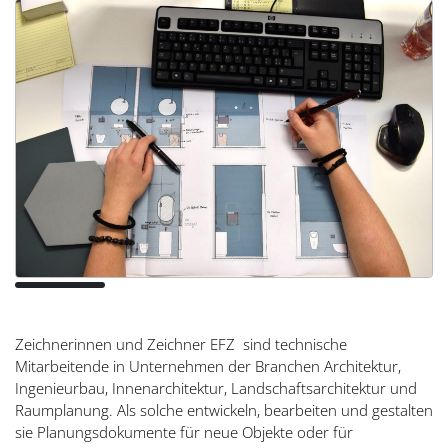
Zeichnerinnen und Zeichner EFZ sind technische
Mitarbeitende in Unternehmen der Branchen Architektur,
Ingenieurbau, Innenarchitektur, Landschaftsarchitektur und
Raumplanung. Als solche entwickeln, bearbeiten und gestalten
sie Planungsdokumente für neue Objekte oder für