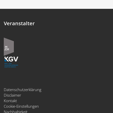
Veranstalter
Datenschutzerklärung
Disclaimer
Kontakt
Cookie-Einstellungen
Nachhaltigkeit