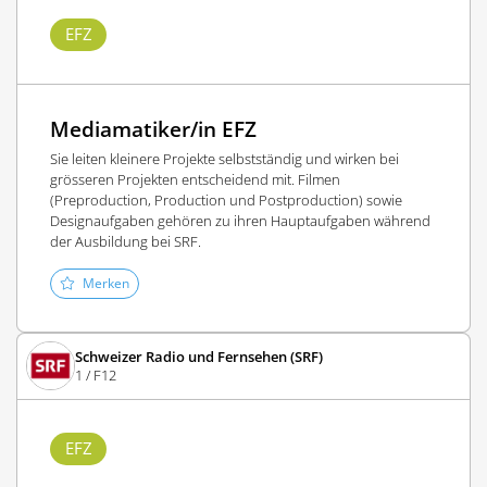
EFZ
Mediamatiker/in EFZ
Sie leiten kleinere Projekte selbstständig und wirken bei
grösseren Projekten entscheidend mit. Filmen
(Preproduction, Production und Postproduction) sowie
Designaufgaben gehören zu ihren Hauptaufgaben während
der Ausbildung bei SRF.
Merken
Schweizer Radio und Fernsehen (SRF)
1 / F12
EFZ