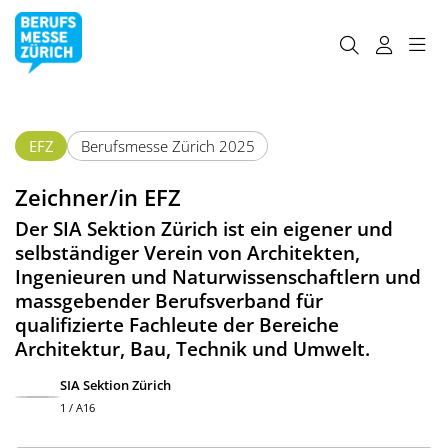
EFZ
Berufsmesse Zürich 2025
Zeichner/in EFZ
Der SIA Sektion Zürich ist ein eigener und
selbständiger Verein von Architekten,
Ingenieuren und Naturwissenschaftlern und
massgebender Berufsverband für
qualifizierte Fachleute der Bereiche
Architektur, Bau, Technik und Umwelt.
SIA Sektion Zürich
1 / A16