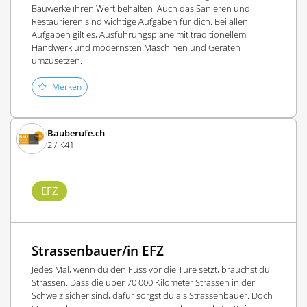
Bauwerke ihren Wert behalten. Auch das Sanieren und
Restaurieren sind wichtige Aufgaben für dich. Bei allen
Aufgaben gilt es, Ausführungspläne mit traditionellem
Handwerk und modernsten Maschinen und Geräten
umzusetzen.
Merken
Bauberufe.ch
2 / K41
EFZ
Strassenbauer/in EFZ
Jedes Mal, wenn du den Fuss vor die Türe setzt, brauchst du
Strassen. Dass die über 70 000 Kilometer Strassen in der
Schweiz sicher sind, dafür sorgst du als Strassenbauer. Doch