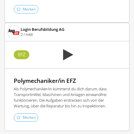
Merken
Login Berufsbildung AG
2 / H44
EFZ
Polymechaniker/in EFZ
Als Polymechaniker/in kümmerst du dich darum, dass
Transportmittel, Maschinen und Anlagen einwandfrei
funktionieren. Die Aufgaben erstrecken sich von der
Wartung, über die Reparatur bis hin zu Inspektionen.
Merken