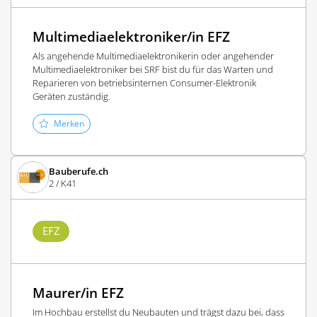
Multimediaelektroniker/in EFZ
Als angehende Multimediaelektronikerin oder angehender
Multimediaelektroniker bei SRF bist du für das Warten und
Reparieren von betriebsinternen Consumer-Elektronik
Geräten zuständig.
Merken
Bauberufe.ch
2 / K41
EFZ
Maurer/in EFZ
Im Hochbau erstellst du Neubauten und trägst dazu bei, dass