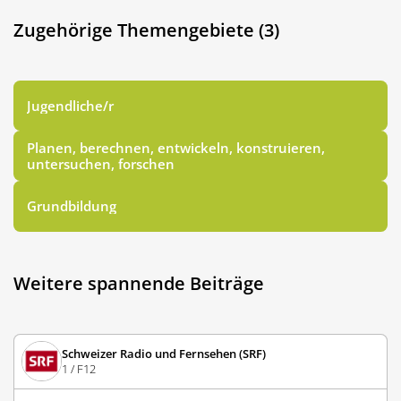
Zugehörige Themengebiete (3)
Jugendliche/r
Planen, berechnen, entwickeln, konstruieren,
untersuchen, forschen
Grundbildung
Weitere spannende Beiträge
Schweizer Radio und Fernsehen (SRF)
1 / F12