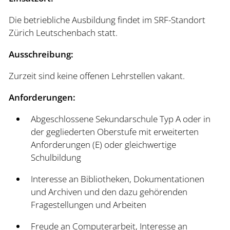
Die betriebliche Ausbildung findet im SRF-Standort
Zürich Leutschenbach statt.
Ausschreibung:
Zurzeit sind keine offenen Lehrstellen vakant.
Anforderungen:
Abgeschlossene Sekundarschule Typ A oder in
der gegliederten Oberstufe mit erweiterten
Anforderungen (E) oder gleichwertige
Schulbildung
Interesse an Bibliotheken, Dokumentationen
und Archiven und den dazu gehörenden
Fragestellungen und Arbeiten
Freude an Computerarbeit, Interesse an