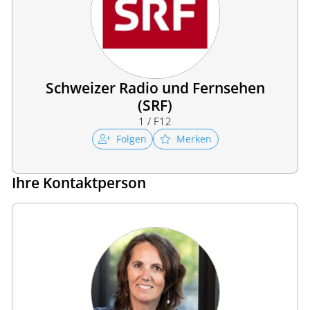
Schweizer Radio und Fernsehen
(SRF)
1 / F12
Folgen
Merken
Ihre Kontaktperson