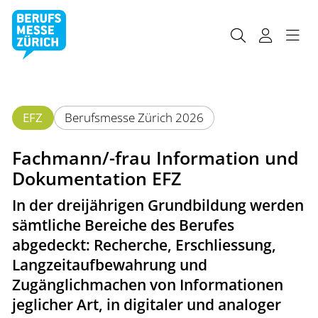
EFZ
Berufsmesse Zürich 2026
Fachmann/-frau Information und
Dokumentation EFZ
In der dreijährigen Grundbildung werden
sämtliche Bereiche des Berufes
abgedeckt: Recherche, Erschliessung,
Langzeitaufbewahrung und
Zugänglichmachen von Informationen
jeglicher Art, in digitaler und analoger