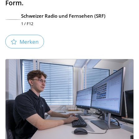
Form.
Schweizer Radio und Fernsehen (SRF)
1 / F12
Merken