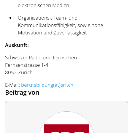
elektronischen Medien
Organisations-, Team- und
Kommunikationsfähigkeit, sowie hohe
Motivation und Zuverlässigkeit
Auskunft:
Schweizer Radio und Fernsehen
Fernsehstrasse 1-4
8052 Zürich
E-Mail:
berufsbildung(at)srf.ch
Beitrag von