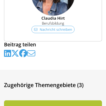
Claudia Hirt
Berufsbildung
Nachricht schreiben
Beitrag teilen
Zugehörige Themengebiete (3)