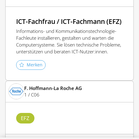
ICT-Fachfrau / ICT-Fachmann (EFZ)
Informations- und Kommunikationstechnologie-
Fachleute installieren, gestalten und warten die
Computersysteme. Sie lösen technische Probleme,
unterstützen und beraten ICT-Nutzer:innen.
Merken
F. Hoffmann-La Roche AG
1 / C06
EFZ