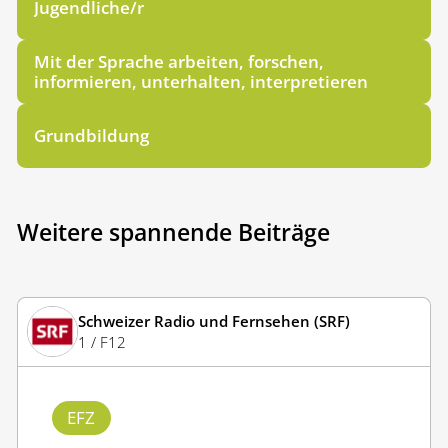
Jugendliche/r
Mit der Sprache arbeiten, forschen,
informieren, unterhalten, interpretieren
Grundbildung
Weitere spannende Beiträge
Schweizer Radio und Fernsehen (SRF)
1 / F12
EFZ