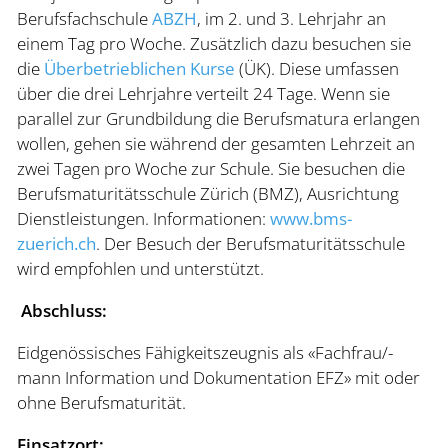
Berufsfachschule
ABZH
, im 2. und 3. Lehrjahr an
einem Tag pro Woche. Zusätzlich dazu besuchen sie
die
Überbetrieblichen Kurse
(ÜK). Diese umfassen
über die drei Lehrjahre verteilt 24 Tage. Wenn sie
parallel zur Grundbildung die Berufsmatura erlangen
wollen, gehen sie während der gesamten Lehrzeit an
zwei Tagen pro Woche zur Schule. Sie besuchen die
Berufsmaturitätsschule Zürich (BMZ), Ausrichtung
Dienstleistungen. Informationen:
www.bms-
zuerich.ch
. Der Besuch der Berufsmaturitätsschule
wird empfohlen und unterstützt.
Abschluss:
Eidgenössisches Fähigkeitszeugnis als «Fachfrau/-
mann Information und Dokumentation EFZ» mit oder
ohne Berufsmaturität.
Einsatzort: