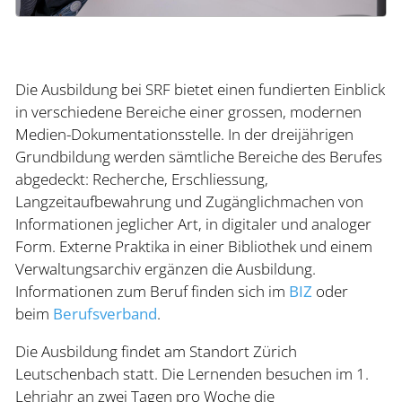
Die Ausbildung bei SRF bietet einen fundierten Einblick
in verschiedene Bereiche einer grossen, modernen
Medien-Dokumentationsstelle. In der dreijährigen
Grundbildung werden sämtliche Bereiche des Berufes
abgedeckt: Recherche, Erschliessung,
Langzeitaufbewahrung und Zugänglichmachen von
Informationen jeglicher Art, in digitaler und analoger
Form. Externe Praktika in einer Bibliothek und einem
Verwaltungsarchiv ergänzen die Ausbildung.
Informationen zum Beruf finden sich im
BIZ
oder
beim
Berufsverband
.
Die Ausbildung findet am Standort Zürich
Leutschenbach statt. Die Lernenden besuchen im 1.
Lehrjahr an zwei Tagen pro Woche die