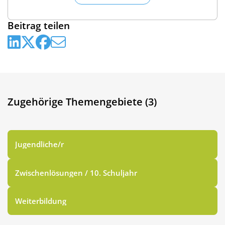
Beitrag teilen
Zugehörige Themengebiete (3)
Jugendliche/r
Zwischenlösungen / 10. Schuljahr
Weiterbildung