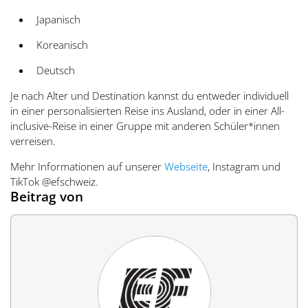
Japanisch
Koreanisch
Deutsch
Je nach Alter und Destination kannst du entweder individuell
in einer personalisierten Reise ins Ausland, oder in einer All-
inclusive-Reise in einer Gruppe mit anderen Schüler*innen
verreisen.
Mehr Informationen auf unserer
Webseite
, Instagram und
TikTok @efschweiz.
Beitrag von