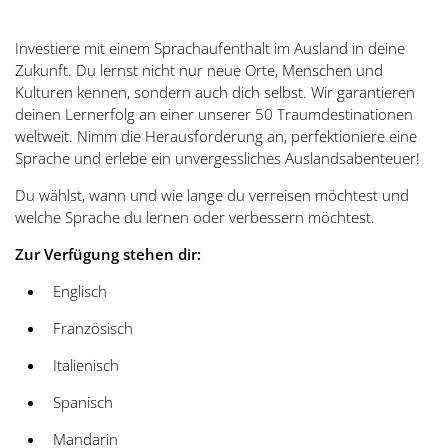
Investiere mit einem Sprachaufenthalt im Ausland in deine
Zukunft. Du lernst nicht nur neue Orte, Menschen und
Kulturen kennen, sondern auch dich selbst. Wir garantieren
deinen Lernerfolg an einer unserer 50 Traumdestinationen
weltweit. Nimm die Herausforderung an, perfektioniere eine
Sprache und erlebe ein unvergessliches Auslandsabenteuer!
Du wählst, wann und wie lange du verreisen möchtest und
welche Sprache du lernen oder verbessern möchtest.
Zur Verfügung stehen dir:
Englisch
Französisch
Italienisch
Spanisch
Mandarin