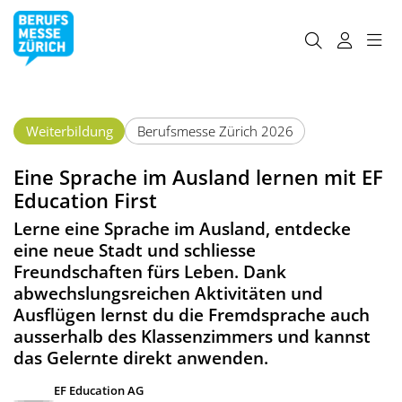
Weiterbildung
Berufsmesse Zürich 2026
Eine Sprache im Ausland lernen mit EF
Education First
Lerne eine Sprache im Ausland, entdecke
eine neue Stadt und schliesse
Freundschaften fürs Leben. Dank
abwechslungsreichen Aktivitäten und
Ausflügen lernst du die Fremdsprache auch
ausserhalb des Klassenzimmers und kannst
das Gelernte direkt anwenden.
EF Education AG