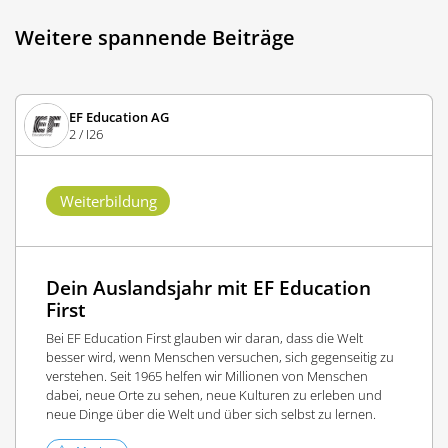
Weitere spannende Beiträge
EF Education AG
2 / I26
Weiterbildung
Dein Auslandsjahr mit EF Education
First
Bei EF Education First glauben wir daran, dass die Welt
besser wird, wenn Menschen versuchen, sich gegenseitig zu
verstehen. Seit 1965 helfen wir Millionen von Menschen
dabei, neue Orte zu sehen, neue Kulturen zu erleben und
neue Dinge über die Welt und über sich selbst zu lernen.