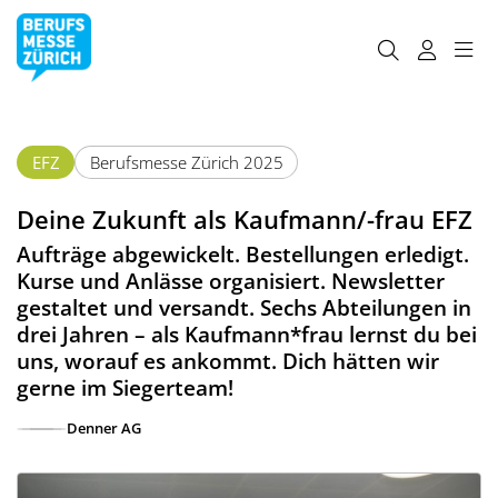
EFZ
Berufsmesse Zürich 2025
Deine Zukunft als Kaufmann/-frau EFZ
Aufträge abgewickelt. Bestellungen erledigt.
Kurse und Anlässe organisiert. Newsletter
gestaltet und versandt. Sechs Abteilungen in
drei Jahren – als Kaufmann*frau lernst du bei
uns, worauf es ankommt. Dich hätten wir
gerne im Siegerteam!
Denner AG