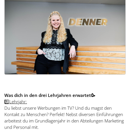
Was dich in den drei Lehrjahren erwartet
🥳
1️⃣
Lehrjahr:
Du liebst unsere Werbungen im TV? Und du magst den
Kontakt zu Menschen? Perfekt! Nebst diversen Einführungen
arbeitest du im Grundlagenjahr in den Abteilungen Marketing
und Personal mit.