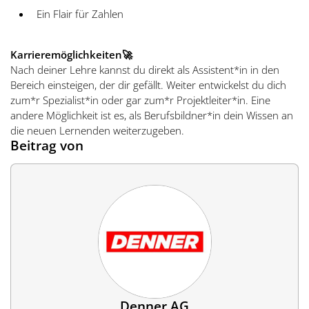
Ein Flair für Zahlen
Karrieremöglichkeiten
🚀
Nach deiner Lehre kannst du direkt als Assistent*in in den
Bereich einsteigen, der dir gefällt. Weiter entwickelst du dich
zum*r Spezialist*in oder gar zum*r Projektleiter*in. Eine
andere Möglichkeit ist es, als Berufsbildner*in dein Wissen an
die neuen Lernenden weiterzugeben.
Beitrag von
Denner AG