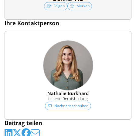
Folgen
Merken
Ihre Kontaktperson
Nathalie Burkhard
Leiterin Berufsbildung
Nachricht schreiben
Beitrag teilen