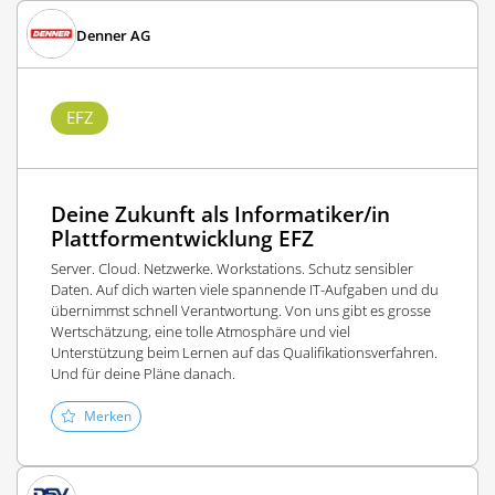
Denner AG
EFZ
Deine Zukunft als Informatiker/in
Plattformentwicklung EFZ
Server. Cloud. Netzwerke. Workstations. Schutz sensibler
Daten. Auf dich warten viele spannende IT-Aufgaben und du
übernimmst schnell Verantwortung. Von uns gibt es grosse
Wertschätzung, eine tolle Atmosphäre und viel
Unterstützung beim Lernen auf das Qualifikationsverfahren.
Und für deine Pläne danach.
Merken