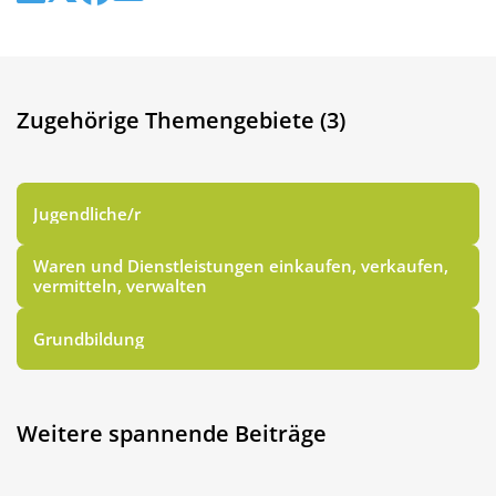
Zugehörige Themengebiete (3)
Jugendliche/r
Waren und Dienstleistungen einkaufen, verkaufen,
vermitteln, verwalten
Grundbildung
Weitere spannende Beiträge