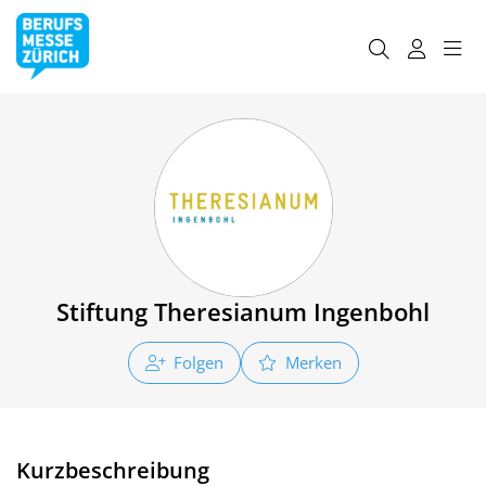
Stiftung Theresianum Ingenbohl
Folgen
Merken
Kurzbeschreibung