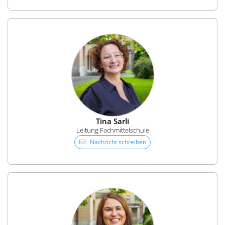
Tina Sarli
Leitung Fachmittelschule
Nachricht schreiben