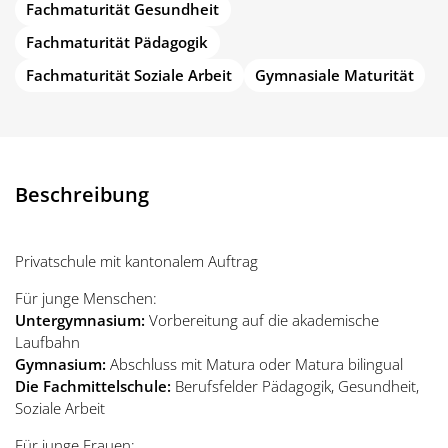
Fachmaturität Gesundheit
Fachmaturität Pädagogik
Fachmaturität Soziale Arbeit
Gymnasiale Maturität
Beschreibung
Privatschule mit kantonalem Auftrag
Für junge Menschen:
Untergymnasium:
Vorbereitung auf die akademische
Laufbahn
Gymnasium:
Abschluss mit Matura oder Matura bilingual
Die Fachmittelschule:
Berufsfelder Pädagogik, Gesundheit,
Soziale Arbeit
Für junge Frauen: