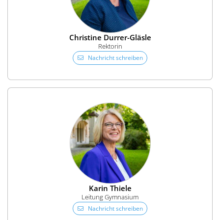
Christine Durrer-Gläsle
Rektorin
Nachricht schreiben
Karin Thiele
Leitung Gymnasium
Nachricht schreiben