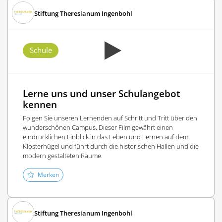
Stiftung Theresianum Ingenbohl
Schule
Lerne uns und unser Schulangebot
kennen
Folgen Sie unseren Lernenden auf Schritt und Tritt über den
wunderschönen Campus. Dieser Film gewährt einen
eindrücklichen Einblick in das Leben und Lernen auf dem
Klosterhügel und führt durch die historischen Hallen und die
modern gestalteten Räume.
Merken
Stiftung Theresianum Ingenbohl