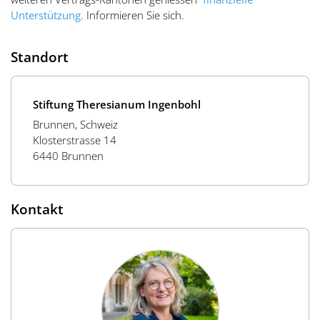
Unterstützung
. Informieren Sie sich.
Standort
Stiftung Theresianum Ingenbohl
Brunnen, Schweiz
Klosterstrasse 14
6440 Brunnen
Kontakt