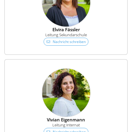
Elvira Fässler
Leitung Sekundarschule
Nachricht schreiben
Vivian Eigenmann
Leitung Internat
Nachricht schreiben