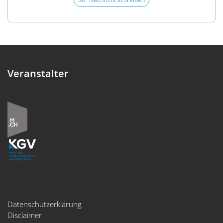
Veranstalter
Datenschutzerklärung
Disclaimer