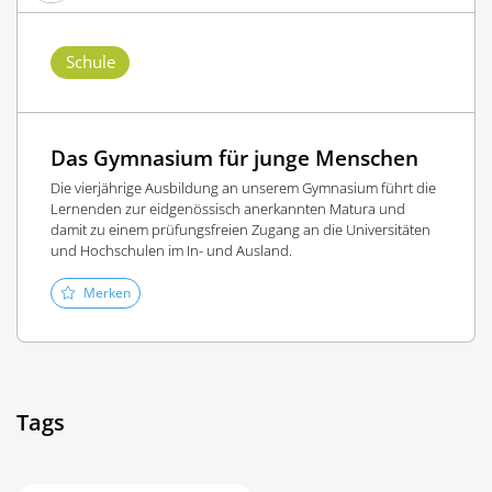
Schule
Das Gymnasium für junge Menschen
Die vierjährige Ausbildung an unserem Gymnasium führt die
Lernenden zur eidgenössisch anerkannten Matura und
damit zu einem prüfungsfreien Zugang an die Universitäten
und Hochschulen im In- und Ausland.
Merken
Tags