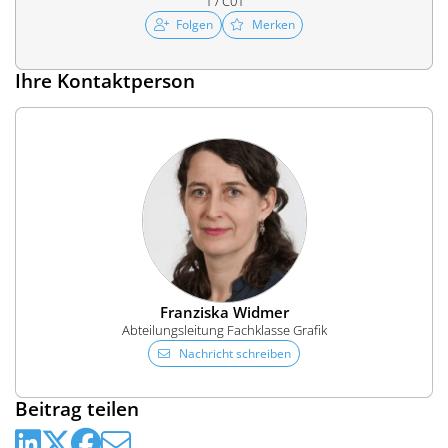
1 / C01
Folgen
Merken
Ihre Kontaktperson
Franziska Widmer
Abteilungsleitung Fachklasse Grafik
Nachricht schreiben
Beitrag teilen