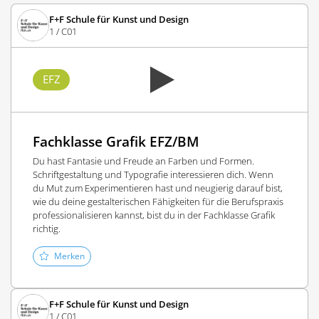
F+F Schule für Kunst und Design
1 / C01
EFZ
Fachklasse Grafik EFZ/BM
Du hast Fantasie und Freude an Farben und Formen.
Schriftgestaltung und Typografie interessieren dich. Wenn
du Mut zum Experimentieren hast und neugierig darauf bist,
wie du deine gestalterischen Fähigkeiten für die Berufspraxis
professionalisieren kannst, bist du in der Fachklasse Grafik
richtig.
Merken
F+F Schule für Kunst und Design
1 / C01