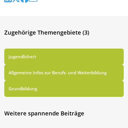
Zugehörige Themengebiete (3)
Jugendliche/r
Allgemeine Infos zur Berufs- und Weiterbildung
Grundbildung
Weitere spannende Beiträge