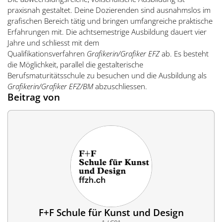
praxisnah gestaltet. Deine Dozierenden sind ausnahmslos im
grafischen Bereich tätig und bringen umfangreiche praktische
Erfahrungen mit. Die achtsemestrige Ausbildung dauert vier
Jahre und schliesst mit dem
Qualifikationsverfahren
Grafikerin/Grafiker EFZ
ab.
Es besteht
die Möglichkeit, parallel die gestalterische
Berufsmaturitätsschule zu besuchen und die Ausbildung als
Grafikerin/Grafiker EFZ/BM
abzuschliessen.
Beitrag von
F+F Schule für Kunst und Design