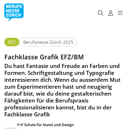
EFZ
Berufsmesse Zürich 2025
Fachklasse Grafik EFZ/BM
Du hast Fantasie und Freude an Farben und
Formen. Schriftgestaltung und Typografie
interessieren dich. Wenn du ausserdem Mut
zum Experimentieren hast und neugierig
darauf bist, wie du deine gestalterischen
Fähigkeiten für die Berufspraxis
professionalisieren kannst, bist du in der
Fachklasse Grafik
F+F Schule für Kunst und Design