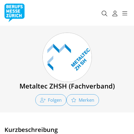
Metaltec ZHSH (Fachverband)
Folgen
Merken
Kurzbeschreibung