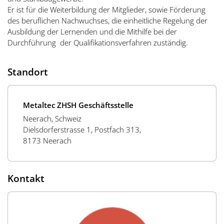
Er ist für die Weiterbildung der Mitglieder, sowie Förderung
des beruflichen Nachwuchses, die einheitliche Regelung der
Ausbildung der Lernenden und die Mithilfe bei der
Durchführung der Qualifikationsverfahren zuständig.
Standort
Metaltec ZHSH Geschäftsstelle
Neerach, Schweiz
Dielsdorferstrasse 1, Postfach 313,
8173 Neerach
Kontakt