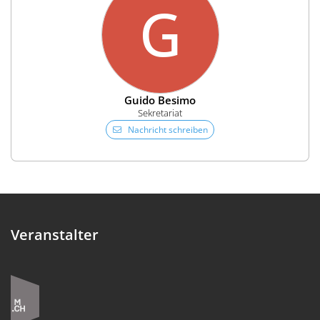
G
Guido Besimo
Sekretariat
Nachricht schreiben
Veranstalter