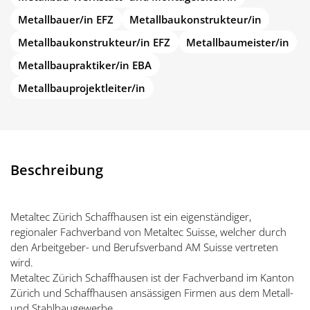
Metallbauer/in EFZ
Metallbaukonstrukteur/in
Metallbaukonstrukteur/in EFZ
Metallbaumeister/in
Metallbaupraktiker/in EBA
Metallbauprojektleiter/in
Beschreibung
Metaltec Zürich Schaffhausen ist ein eigenständiger,
regionaler Fachverband von Metaltec Suisse, welcher durch
den Arbeitgeber- und Berufsverband AM Suisse vertreten
wird.
Metaltec Zürich Schaffhausen ist der Fachverband im Kanton
Zürich und Schaffhausen ansässigen Firmen aus dem Metall-
und Stahlbaugewerbe.