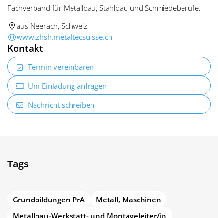
Fachverband für Metallbau, Stahlbau und Schmiedeberufe.
aus Neerach, Schweiz
www.zhsh.metaltecsuisse.ch
Kontakt
Termin vereinbaren
Um Einladung anfragen
Nachricht schreiben
Tags
Grundbildungen PrA
Metall, Maschinen
Metallbau-Werkstatt- und Montageleiter/in