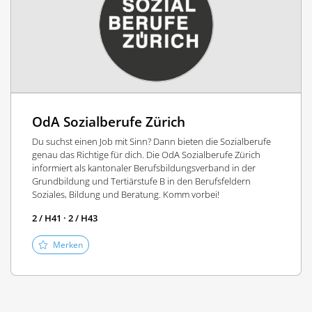
OdA Sozialberufe Zürich
Du suchst einen Job mit Sinn? Dann bieten die Sozialberufe
genau das Richtige für dich. Die OdA Sozialberufe Zürich
informiert als kantonaler Berufsbildungsverband in der
Grundbildung und Tertiärstufe B in den Berufsfeldern
Soziales, Bildung und Beratung. Komm vorbei!
2 / H41 · 2 / H43
Merken