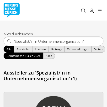
Alles durchsuchen
Alle
Aussteller
Themen
Beiträge
Veranstaltungen
Seiten
Berufsmesse Zürich 2026
Alles
Aussteller zu 'Spezialist/in in
Unternehmensorganisation' (1)