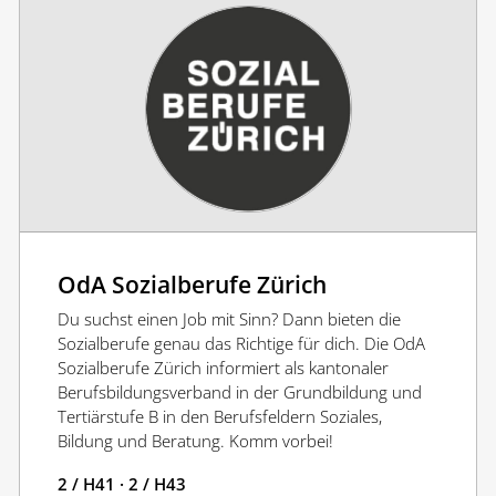
OdA Sozialberufe Zürich
Du suchst einen Job mit Sinn? Dann bieten die
Sozialberufe genau das Richtige für dich. Die OdA
Sozialberufe Zürich informiert als kantonaler
Berufsbildungsverband in der Grundbildung und
Tertiärstufe B in den Berufsfeldern Soziales,
Bildung und Beratung. Komm vorbei!
2 / H41 · 2 / H43