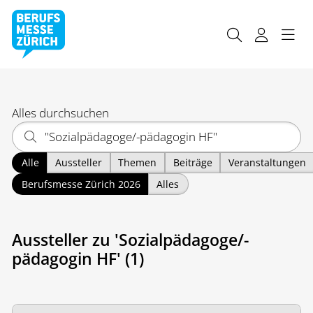
Alles durchsuchen
Alle
Aussteller
Themen
Beiträge
Veranstaltungen
Berufsmesse Zürich 2026
Alles
Aussteller zu 'Sozialpädagoge/-
pädagogin HF' (1)