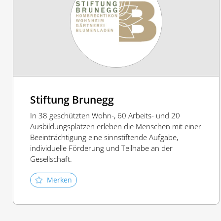
Stiftung Brunegg
In 38 geschützten Wohn-, 60 Arbeits- und 20
Ausbildungsplätzen erleben die Menschen mit einer
Beeinträchtigung eine sinnstiftende Aufgabe,
individuelle Förderung und Teilhabe an der
Gesellschaft.
Merken