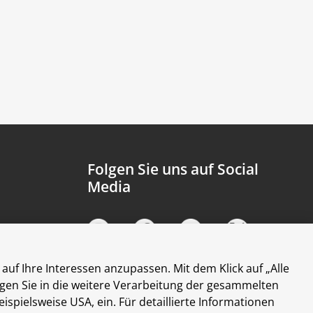
Folgen Sie uns auf Social
Media
auf Ihre Interessen anzupassen. Mit dem Klick auf „Alle
ligen Sie in die weitere Verarbeitung der gesammelten
ielsweise USA, ein. Für detaillierte Informationen