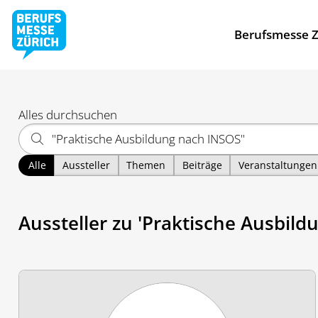
Berufsmesse Z
Alles durchsuchen
Alle
Aussteller
Themen
Beiträge
Veranstaltungen
Aussteller zu 'Praktische Ausbild