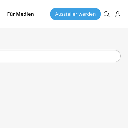
Für Medien
Aussteller werden