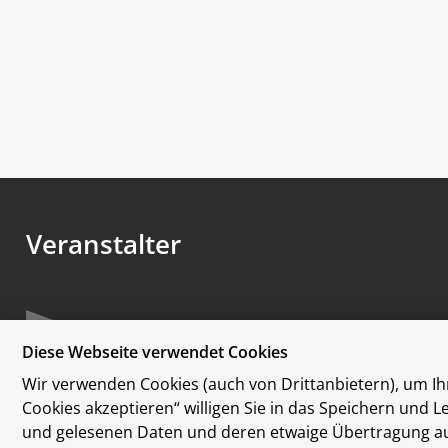
Veranstalter
Diese Webseite verwendet Cookies
Wir verwenden Cookies (auch von Drittanbietern), um Ihn
Cookies akzeptieren“ willigen Sie in das Speichern und 
und gelesenen Daten und deren etwaige Übertragung auss