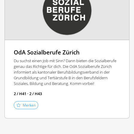
OdA Sozialberufe Zürich
Du suchst einen Job mit Sinn? Dann bieten die Sozialberufe
genau das Richtige für dich. Die OdA Sozialberufe Zürich
informiert als kantonaler Berufsbildungsverband in der
Grundbildung und Tertiärstufe B in den Berufsfeldern
Soziales, Bildung und Beratung. Komm vorbei!
2 / H41 · 2 / H43
Merken