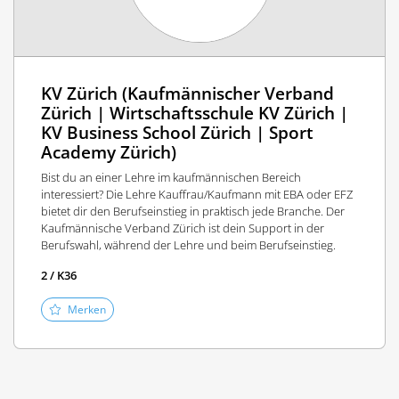
KV Zürich (Kaufmännischer Verband
Zürich | Wirtschaftsschule KV Zürich |
KV Business School Zürich | Sport
Academy Zürich)
Bist du an einer Lehre im kaufmännischen Bereich
interessiert? Die Lehre Kauffrau/Kaufmann mit EBA oder EFZ
bietet dir den Berufseinstieg in praktisch jede Branche. Der
Kaufmännische Verband Zürich ist dein Support in der
Berufswahl, während der Lehre und beim Berufseinstieg.
2 / K36
Merken