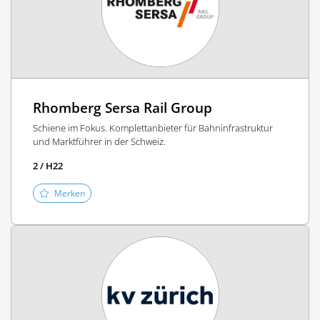
Rhomberg Sersa Rail Group
Schiene im Fokus. Komplettanbieter für Bahninfrastruktur
und Marktführer in der Schweiz.
2 / H22
Merken