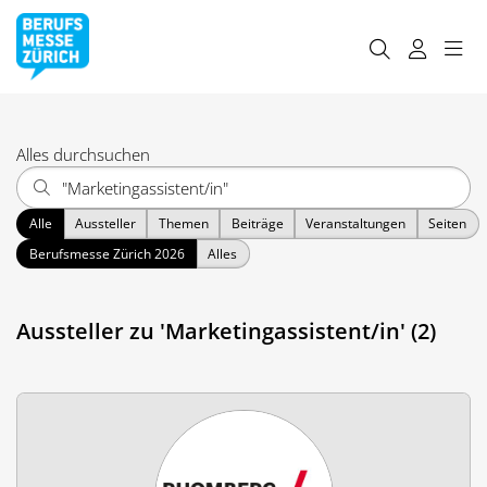
Alles durchsuchen
Alle
Aussteller
Themen
Beiträge
Veranstaltungen
Seiten
Berufsmesse Zürich 2026
Alles
Aussteller zu 'Marketingassistent/in' (2)