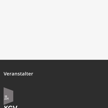
Veranstalter