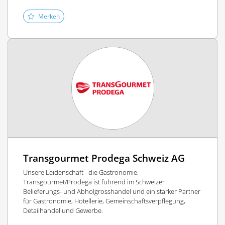
Merken
Transgourmet Prodega Schweiz AG
Unsere Leidenschaft - die Gastronomie.
Transgourmet/Prodega ist führend im Schweizer
Belieferungs- und Abholgrosshandel und ein starker Partner
für Gastronomie, Hotellerie, Gemeinschaftsverpflegung,
Detailhandel und Gewerbe.