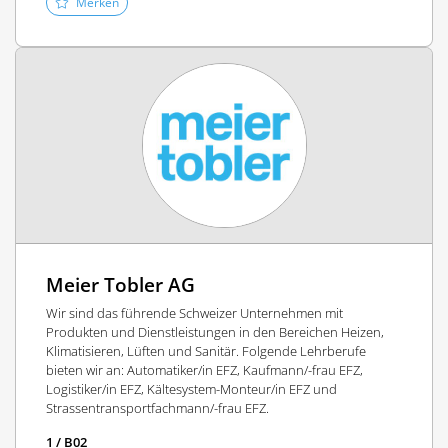
Merken
Meier Tobler AG
Wir sind das führende Schweizer Unternehmen mit
Produkten und Dienstleistungen in den Bereichen Heizen,
Klimatisieren, Lüften und Sanitär. Folgende Lehrberufe
bieten wir an: Automatiker/in EFZ, Kaufmann/-frau EFZ,
Logistiker/in EFZ, Kältesystem-Monteur/in EFZ und
Strassentransportfachmann/-frau EFZ.
1 / B02