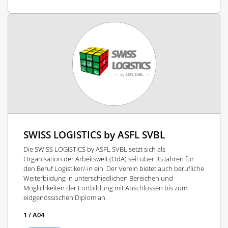
SWISS LOGISTICS by ASFL SVBL
Die SWISS LOGISTICS by ASFL SVBL setzt sich als
Organisation der Arbeitswelt (OdA) seit über 35 Jahren für
den Beruf Logistiker/-in ein. Der Verein bietet auch berufliche
Weiterbildung in unterschiedlichen Bereichen und
Möglichkeiten der Fortbildung mit Abschlüssen bis zum
eidgenössischen Diplom an.
1 / A04