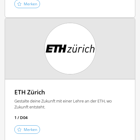
Merken
ETH Zürich
Gestalte deine Zukunft mit einer Lehre an der ETH, wo
Zukunft entsteht.
1 / D04
Merken