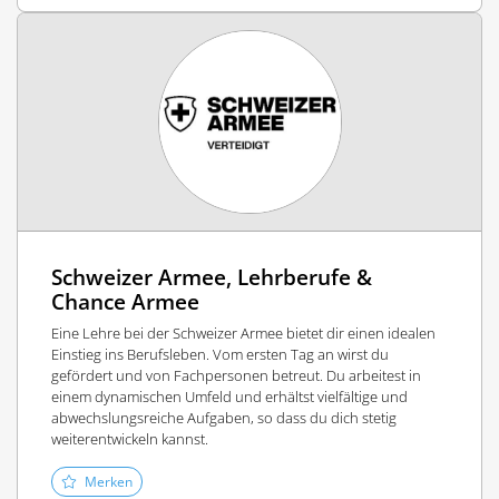
Schweizer Armee, Lehrberufe &
Chance Armee
Eine Lehre bei der Schweizer Armee bietet dir einen idealen
Einstieg ins Berufsleben. Vom ersten Tag an wirst du
gefördert und von Fachpersonen betreut. Du arbeitest in
einem dynamischen Umfeld und erhältst vielfältige und
abwechslungsreiche Aufgaben, so dass du dich stetig
weiterentwickeln kannst.
Merken