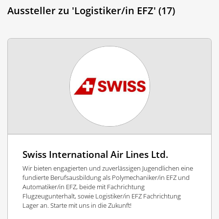
Aussteller zu 'Logistiker/in EFZ' (17)
Swiss International Air Lines Ltd.
Wir bieten engagierten und zuverlässigen Jugendlichen eine
fundierte Berufsausbildung als Polymechaniker/in EFZ und
Automatiker/in EFZ, beide mit Fachrichtung
Flugzeugunterhalt, sowie Logistiker/in EFZ Fachrichtung
Lager an. Starte mit uns in die Zukunft!