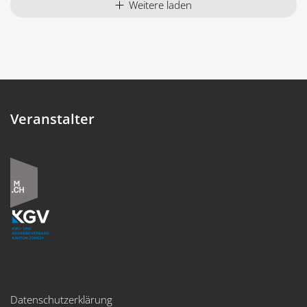
Weitere laden
Veranstalter
Datenschutzerklärung