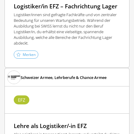
Logistiker/in EFZ – Fachrichtung Lager
Logistiker/innen sind gefragte Fachkräfte und von zentraler
Bedeutung für unseren Wartungsbetrieb. Während der
Ausbildung bei SWISS lernst du nicht nur den Beruf
Logistiker/in, du erhältst eine vielseitige, spannende
Ausbildung, welche alle Bereiche der Fachrichtung Lager
abdeckt.
Merken
Schweizer Armee, Lehrberufe & Chance Armee
EFZ
Lehre als Logistiker/-in EFZ