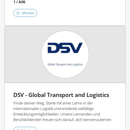
1 / A06
Merken
DSV - Global Transport and Logistics
Finde deinen Weg. Starte mit einer Lehre in der
internationalen Logistik und entdecke vielfältige
Entwicklungsmöglichkeiten. Unsere Lernenden und
Berufsbildenden freuen sich darauf, dich kennenzulernen.