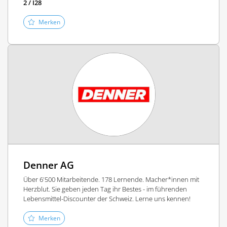
2 / I28
Merken
Denner AG
Über 6'500 Mitarbeitende. 178 Lernende. Macher*innen mit
Herzblut. Sie geben jeden Tag ihr Bestes - im führenden
Lebensmittel-Discounter der Schweiz. Lerne uns kennen!
Merken