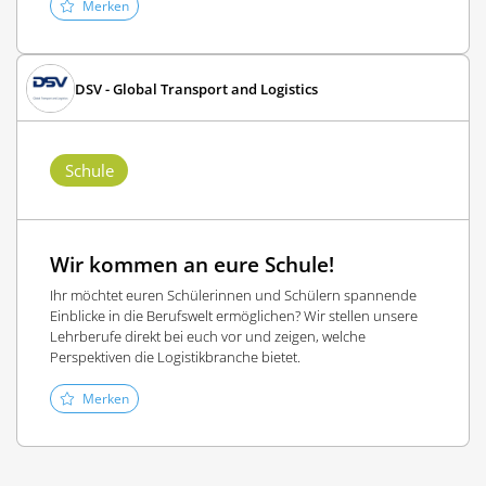
Merken
DSV - Global Transport and Logistics
Schule
Wir kommen an eure Schule!
Ihr möchtet euren Schülerinnen und Schülern spannende
Einblicke in die Berufswelt ermöglichen? Wir stellen unsere
Lehrberufe direkt bei euch vor und zeigen, welche
Perspektiven die Logistikbranche bietet.
Merken