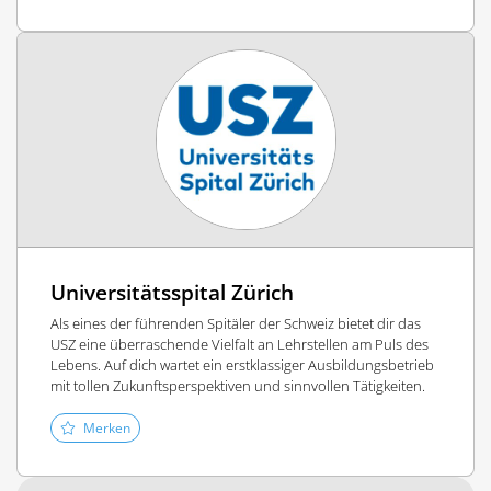
Universitätsspital Zürich
Als eines der führenden Spitäler der Schweiz bietet dir das
USZ eine überraschende Vielfalt an Lehrstellen am Puls des
Lebens. Auf dich wartet ein erstklassiger Ausbildungsbetrieb
mit tollen Zukunftsperspektiven und sinnvollen Tätigkeiten.
Merken