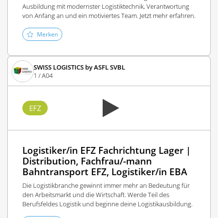
Ausbildung mit modernster Logistiktechnik, Verantwortung
von Anfang an und ein motiviertes Team. Jetzt mehr erfahren.
Merken
SWISS LOGISTICS by ASFL SVBL
1 / A04
EFZ
Logistiker/in EFZ Fachrichtung Lager |
Distribution, Fachfrau/-mann
Bahntransport EFZ, Logistiker/in EBA
Die Logistikbranche gewinnt immer mehr an Bedeutung für
den Arbeitsmarkt und die Wirtschaft. Werde Teil des
Berufsfeldes Logistik und beginne deine Logistikausbildung.