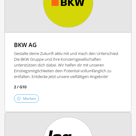
BKW AG
Gestalte deine Zukunft aktiv mit und mach den Unterschied.
Die BKW Gruppe und ihre Konzerngesellschaften
unterstützen dich dabei. Wir helfen dir mit unseren
Einstiegsmöglichkeiten dein Potential vollumfänglich zu
entfalten. Entdecke jetzt unsere vielfältigen Angebote!
2 / G10
Merken