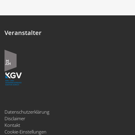
Veranstalter
Datenschutzerklärung
Disclaimer
Kontakt
Cookie-Einstellungen