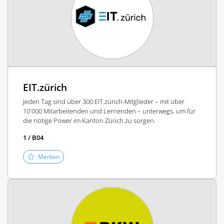
EIT.zürich
Jeden Tag sind über 300 EIT.zürich-Mitglieder – mit über
10'000 Mitarbeitenden und Lernenden – unterwegs, um für
die nötige Power im Kanton Zürich zu sorgen.
1 / B04
Merken