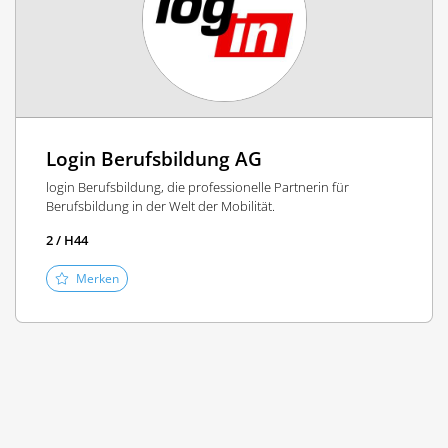
Login Berufsbildung AG
login Berufsbildung, die professionelle Partnerin für
Berufsbildung in der Welt der Mobilität.
2 / H44
Merken