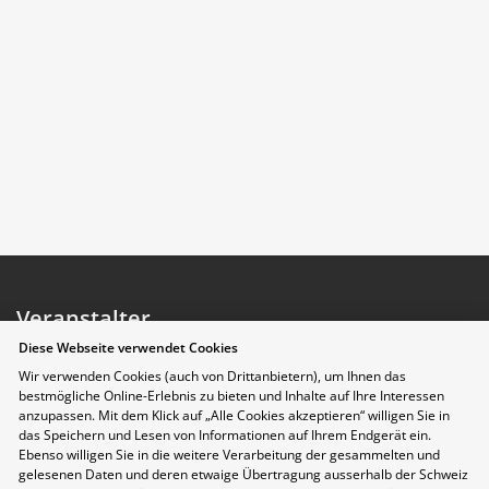
Veranstalter
Diese Webseite verwendet Cookies
Wir verwenden Cookies (auch von Drittanbietern), um Ihnen das
bestmögliche Online-Erlebnis zu bieten und Inhalte auf Ihre Interessen
anzupassen. Mit dem Klick auf „Alle Cookies akzeptieren“ willigen Sie in
das Speichern und Lesen von Informationen auf Ihrem Endgerät ein.
Ebenso willigen Sie in die weitere Verarbeitung der gesammelten und
gelesenen Daten und deren etwaige Übertragung ausserhalb der Schweiz