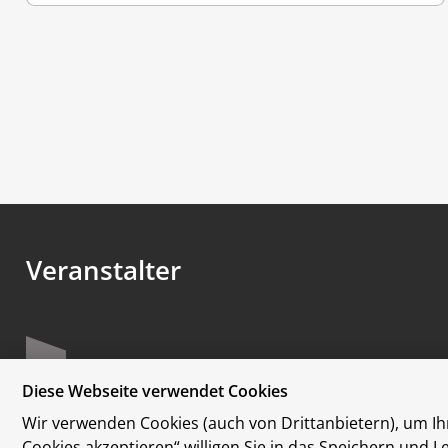
Veranstalter
Diese Webseite verwendet Cookies
Wir verwenden Cookies (auch von Drittanbietern), um Ihn
Cookies akzeptieren“ willigen Sie in das Speichern und 