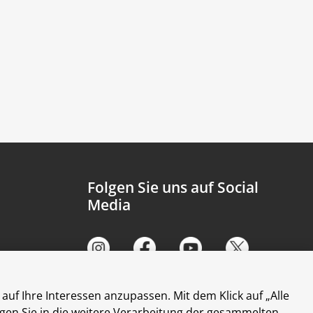
Folgen Sie uns auf Social
Media
auf Ihre Interessen anzupassen. Mit dem Klick auf „Alle
ligen Sie in die weitere Verarbeitung der gesammelten