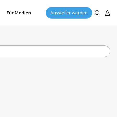
Für Medien
Aussteller werden