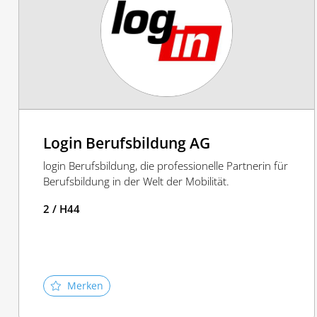
Login Berufsbildung AG
login Berufsbildung, die professionelle Partnerin für
Berufsbildung in der Welt der Mobilität.
2 / H44
Merken