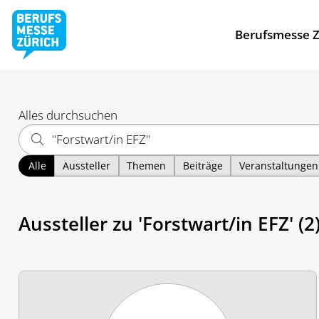
Berufsmesse Z
Alles durchsuchen
Alle
Aussteller
Themen
Beiträge
Veranstaltungen
Aussteller zu 'Forstwart/in EFZ' (2