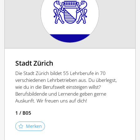
Stadt Zürich
Die Stadt Zürich bildet 55 Lehrberufe in 70
verschiedenen Lehrbetrieben aus. Du überlegst,
wie du in die Berufswelt einsteigen willst?
Berufsbildende und Lernende geben gerne
Auskunft. Wir freuen uns auf dich!
1 / B05
Merken