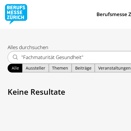
Berufsmesse Z
Alles durchsuchen
Alle
Aussteller
Themen
Beiträge
Veranstaltungen
Keine Resultate