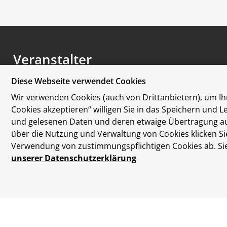
Veranstalter
Diese Webseite verwendet Cookies
Wir verwenden Cookies (auch von Drittanbietern), um Ihn
Cookies akzeptieren“ willigen Sie in das Speichern und 
und gelesenen Daten und deren etwaige Übertragung auss
über die Nutzung und Verwaltung von Cookies klicken Sie
Verwendung von zustimmungspflichtigen Cookies ab. Sie 
unserer Datenschutzerklärung
Datenschutzerklärung
Disclaimer