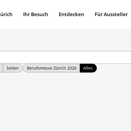
ürich
Ihr Besuch
Entdecken
Für Aussteller
Seiten
Berufsmesse Zürich 2026
Alles