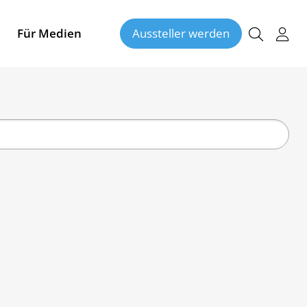
Für Medien
Aussteller werden