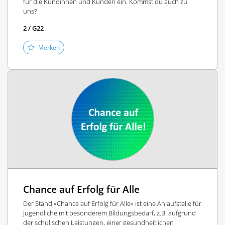
für die Kundinnen und Kunden ein. Kommst du auch zu
uns?
2 / G22
Merken
Chance auf Erfolg für Alle
Der Stand «Chance auf Erfolg für Alle» ist eine Anlaufstelle für
Jugendliche mit besonderem Bildungsbedarf, z.B. aufgrund
der schulischen Leistungen, einer gesundheitlichen