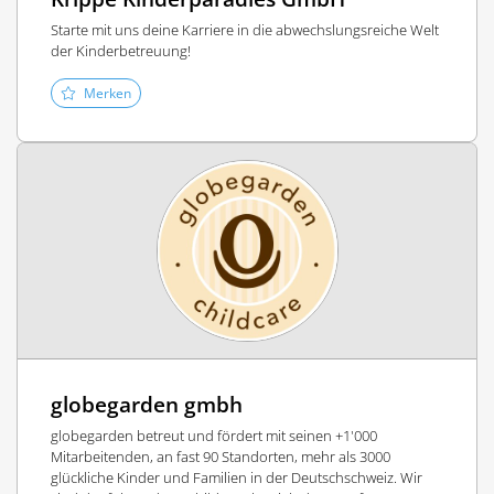
Starte mit uns deine Karriere in die abwechslungsreiche Welt
der Kinderbetreuung!
Merken
globegarden gmbh
globegarden betreut und fördert mit seinen +1'000
Mitarbeitenden, an fast 90 Standorten, mehr als 3000
glückliche Kinder und Familien in der Deutschschweiz. Wir