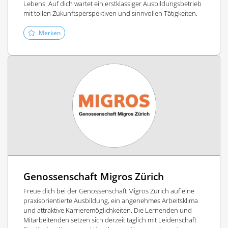
Lebens. Auf dich wartet ein erstklassiger Ausbildungsbetrieb
mit tollen Zukunftsperspektiven und sinnvollen Tätigkeiten.
Merken
Genossenschaft Migros Zürich
Freue dich bei der Genossenschaft Migros Zürich auf eine
praxisorientierte Ausbildung, ein angenehmes Arbeitsklima
und attraktive Karrieremöglichkeiten. Die Lernenden und
Mitarbeitenden setzen sich derzeit täglich mit Leidenschaft