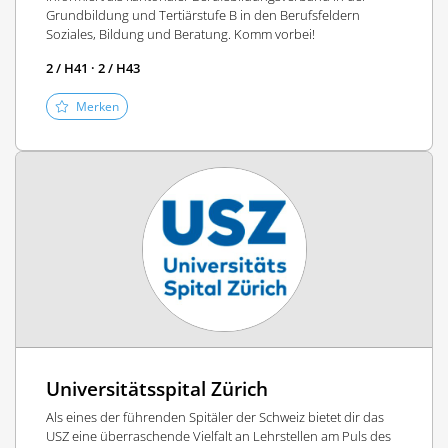
Grundbildung und Tertiärstufe B in den Berufsfeldern
Soziales, Bildung und Beratung. Komm vorbei!
2 / H41 · 2 / H43
Merken
Universitätsspital Zürich
Als eines der führenden Spitäler der Schweiz bietet dir das
USZ eine überraschende Vielfalt an Lehrstellen am Puls des