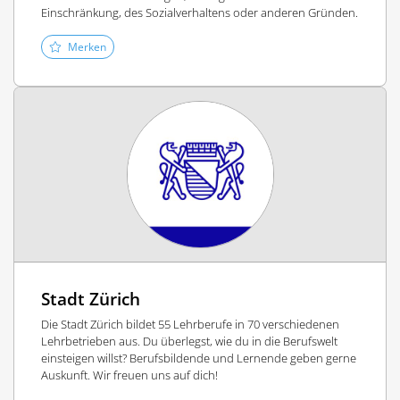
Einschränkung, des Sozialverhaltens oder anderen Gründen.
Merken
Stadt Zürich
Die Stadt Zürich bildet 55 Lehrberufe in 70 verschiedenen
Lehrbetrieben aus. Du überlegst, wie du in die Berufswelt
einsteigen willst? Berufsbildende und Lernende geben gerne
Auskunft. Wir freuen uns auf dich!