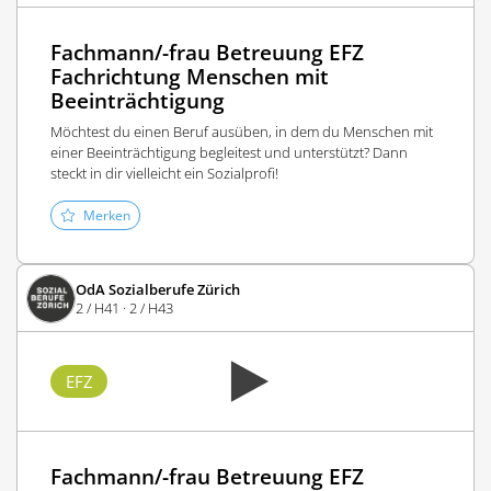
Fachmann/-frau Betreuung EFZ
Fachrichtung Menschen mit
Beeinträchtigung
Möchtest du einen Beruf ausüben, in dem du Menschen mit
einer Beeinträchtigung begleitest und unterstützt? Dann
steckt in dir vielleicht ein Sozialprofi!
Merken
OdA Sozialberufe Zürich
2 / H41 · 2 / H43
EFZ
Fachmann/-frau Betreuung EFZ