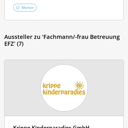
Merken
Aussteller zu 'Fachmann/-frau Betreuung
EFZ' (7)
Krippe Kinderparadies GmbH