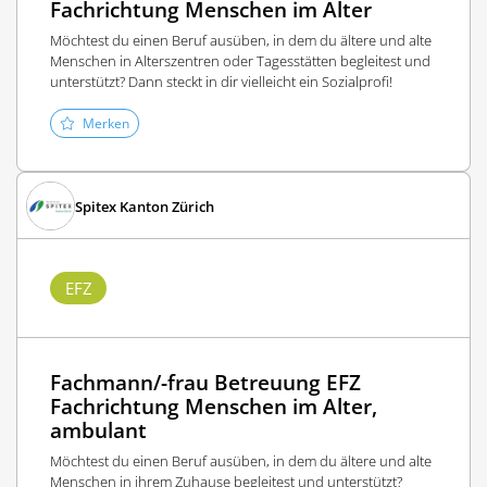
Fachrichtung Menschen im Alter
Möchtest du einen Beruf ausüben, in dem du ältere und alte
Menschen in Alterszentren oder Tagesstätten begleitest und
unterstützt? Dann steckt in dir vielleicht ein Sozialprofi!
Merken
Spitex Kanton Zürich
EFZ
Fachmann/-frau Betreuung EFZ
Fachrichtung Menschen im Alter,
ambulant
Möchtest du einen Beruf ausüben, in dem du ältere und alte
Menschen in ihrem Zuhause begleitest und unterstützt?