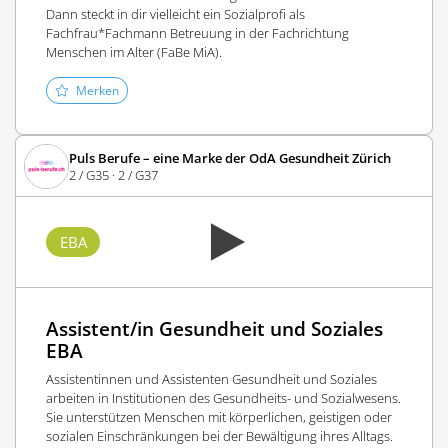
Dann steckt in dir vielleicht ein Sozialprofi als
Fachfrau*Fachmann Betreuung in der Fachrichtung
Menschen im Alter (FaBe MiA).
Merken
Puls Berufe – eine Marke der OdA Gesundheit Zürich
2 / G35 · 2 / G37
EBA
Assistent/in Gesundheit und Soziales
EBA
Assistentinnen und Assistenten Gesundheit und Soziales
arbeiten in Institutionen des Gesundheits- und Sozialwesens.
Sie unterstützen Menschen mit körperlichen, geistigen oder
sozialen Einschränkungen bei der Bewältigung ihres Alltags.