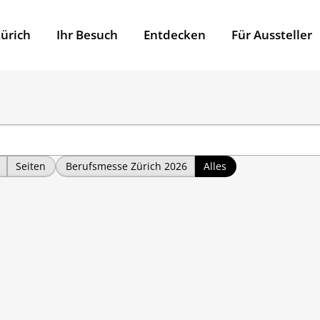
ürich
Ihr Besuch
Entdecken
Für Aussteller
Seiten
Berufsmesse Zürich 2026
Alles