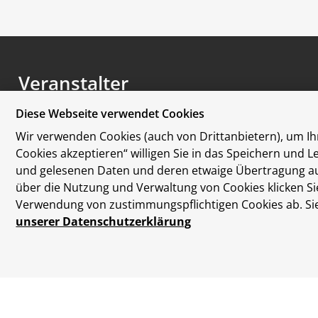
Veranstalter
Diese Webseite verwendet Cookies
Wir verwenden Cookies (auch von Drittanbietern), um Ihn
Cookies akzeptieren“ willigen Sie in das Speichern und 
und gelesenen Daten und deren etwaige Übertragung auss
über die Nutzung und Verwaltung von Cookies klicken Sie
Verwendung von zustimmungspflichtigen Cookies ab. Sie 
unserer Datenschutzerklärung
Datenschutzerklärung
Disclaimer