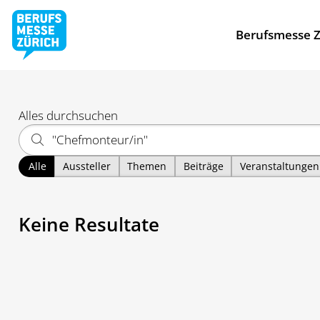
Berufsmesse Z
Alles durchsuchen
Alle
Aussteller
Themen
Beiträge
Veranstaltungen
Keine Resultate