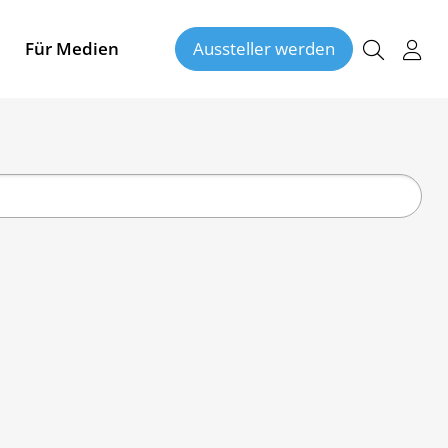
Für Medien
Aussteller werden