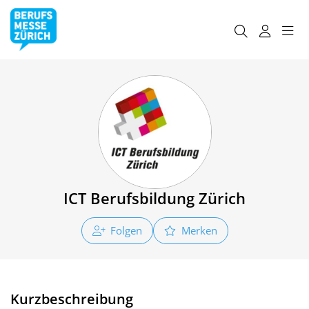
ICT Berufsbildung Zürich
Folgen
Merken
Kurzbeschreibung