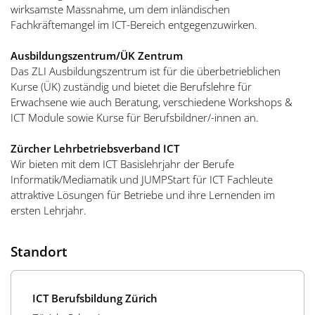
wirksamste Massnahme, um dem inländischen
Fachkräftemangel im ICT-Bereich entgegenzuwirken.
Ausbildungszentrum/ÜK Zentrum
Das ZLI Ausbildungszentrum ist für die überbetrieblichen
Kurse (ÜK) zuständig und bietet die Berufslehre für
Erwachsene wie auch Beratung, verschiedene Workshops &
ICT Module sowie Kurse für Berufsbildner/-innen an.
Zürcher Lehrbetriebsverband ICT
Wir bieten mit dem ICT Basislehrjahr der Berufe
Informatik/Mediamatik und JUMPStart für ICT Fachleute
attraktive Lösungen für Betriebe und ihre Lernenden im
ersten Lehrjahr.
Standort
ICT Berufsbildung Zürich