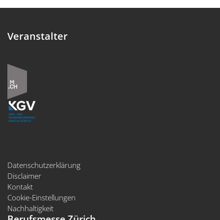
Veranstalter
Datenschutzerklärung
Disclaimer
Kontakt
Cookie-Einstellungen
Nachhaltigkeit
Berufsmesse Zürich