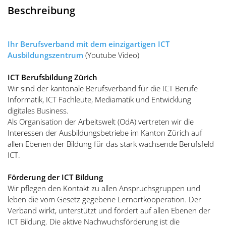
Beschreibung
Ihr Berufsverband mit dem einzigartigen ICT
Ausbildungszentrum
(Youtube Video)
ICT Berufsbildung Zürich
Wir sind der kantonale Berufsverband für die ICT Berufe
Informatik, ICT Fachleute, Mediamatik und Entwicklung
digitales Business.
Als Organisation der Arbeitswelt (OdA) vertreten wir die
Interessen der Ausbildungsbetriebe im Kanton Zürich auf
allen Ebenen der Bildung für das stark wachsende Berufsfeld
ICT.
Förderung der ICT Bildung
Wir pflegen den Kontakt zu allen Anspruchsgruppen und
leben die vom Gesetz gegebene Lernortkooperation. Der
Verband wirkt, unterstützt und fördert auf allen Ebenen der
ICT Bildung. Die aktive Nachwuchsförderung ist die