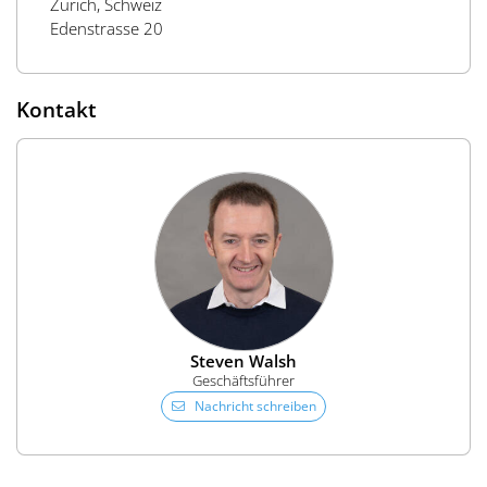
Zürich, Schweiz
Edenstrasse 20
Kontakt
Steven Walsh
Geschäftsführer
Nachricht schreiben