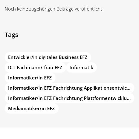
Noch keine zugehörigen Beiträge veröffentlicht
Tags
Entwickler/in digitales Business EFZ
ICT-Fachmann/-frau EFZ
Informatik
Informatiker/in EFZ
Informatiker/in EFZ Fachrichtung Applikationsentwicklung
Informatiker/in EFZ Fachrichtung Plattformentwicklung
Mediamatiker/in EFZ