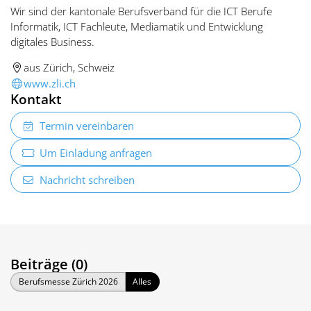
Wir sind der kantonale Berufsverband für die ICT Berufe
Informatik, ICT Fachleute, Mediamatik und Entwicklung
digitales Business.
aus Zürich, Schweiz
www.zli.ch
Kontakt
Termin vereinbaren
Um Einladung anfragen
Nachricht schreiben
Beiträge (0)
Berufsmesse Zürich 2026
Alles